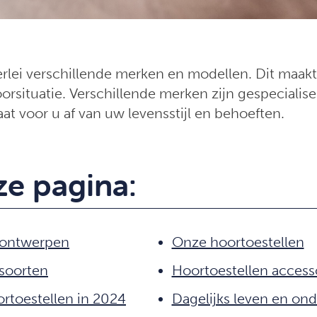
erlei verschillende merken en modellen. Dit maakt
rsituatie. Verschillende merken zijn gespecialise
t voor u af van uw levensstijl en behoeften.
e pagina:
 ontwerpen
Onze hoortoestellen
 soorten
Hoortoestellen access
rtoestellen in 2024
Dagelijks leven en on