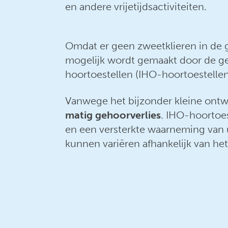
en andere vrijetijdsactiviteiten.
Omdat er geen zweetklieren in de 
mogelijk wordt gemaakt door de ge
hoortoestellen (IHO-hoortoestellen
Vanwege het bijzonder kleine ontwe
matig gehoorverlies
. IHO-hoortoes
en een versterkte waarneming van
kunnen variëren afhankelijk van he