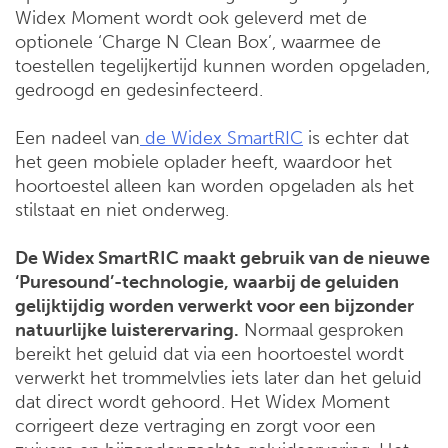
Widex Moment wordt ook geleverd met de
optionele ‘Charge N Clean Box’, waarmee de
toestellen tegelijkertijd kunnen worden opgeladen,
gedroogd en gedesinfecteerd.
Een nadeel van
de Widex SmartRIC
is echter dat
het geen mobiele oplader heeft, waardoor het
hoortoestel alleen kan worden opgeladen als het
stilstaat en niet onderweg.
De Widex SmartRIC maakt gebruik van de nieuwe
‘Puresound’-technologie, waarbij de geluiden
gelijktijdig worden verwerkt voor een bijzonder
natuurlijke luisterervaring.
Normaal gesproken
bereikt het geluid dat via een hoortoestel wordt
verwerkt het trommelvlies iets later dan het geluid
dat direct wordt gehoord. Het Widex Moment
corrigeert deze vertraging en zorgt voor een