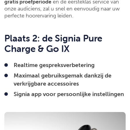
gratis proefperiode
en de eersteklas service van
onze audiciens, zal u snel en eenvoudig naar uw
perfecte hoorervaring leiden.
Plaats 2: de Signia Pure
Charge & Go IX
Realtime gespreksverbetering
Maximaal gebruiksgemak dankzij de
verkrijgbare accessoires
Signia app voor persoonlijke instellingen