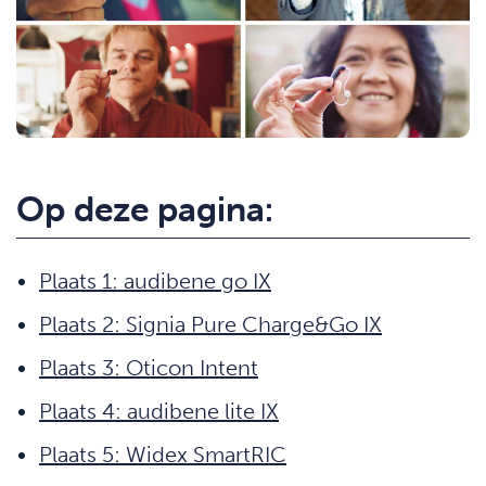
Op deze pagina:
Plaats 1: audibene go IX
Plaats 2: Signia Pure Charge&Go IX
Plaats 3: Oticon Intent
Plaats 4: audibene lite IX
Plaats 5: Widex SmartRIC