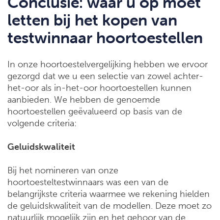
Conclusie: waar u op moet
letten bij het kopen van
testwinnaar hoortoestellen
In onze hoortoestelvergelijking hebben we ervoor
gezorgd dat we u een selectie van zowel achter-
het-oor als in-het-oor hoortoestellen kunnen
aanbieden. We hebben de genoemde
hoortoestellen geëvalueerd op basis van de
volgende criteria:
Geluidskwaliteit
Bij het nomineren van onze
hoortoesteltestwinnaars was een van de
belangrijkste criteria waarmee we rekening hielden
de geluidskwaliteit van de modellen. Deze moet zo
natuurlijk mogelijk zijn en het gehoor van de