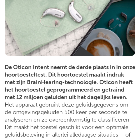
De Oticon Intent neemt de derde plaats in in onze
hoortoesteltest. Dit hoortoestel maakt indruk
met zijn BrainHearing-technologie. Oticon heeft
het hoortoestel geprogrammeerd en getraind
met 12 miljoen geluiden uit het dagelijks leven.
Het apparaat gebruikt deze geluidsgegevens om
de omgevingsgeluiden 500 keer per seconde te
analyseren en ze overeenkomstig te classificeren.
Dit maakt het toestel geschikt voor een optimale
geluidsbeleving in allerlei alledaagse situaties – of