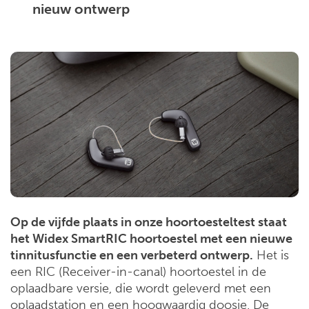
nieuw ontwerp
Op de vijfde plaats in onze hoortoesteltest staat
het Widex SmartRIC hoortoestel met een nieuwe
tinnitusfunctie en een verbeterd ontwerp.
Het is
een RIC (Receiver-in-canal) hoortoestel in de
oplaadbare versie, die wordt geleverd met een
oplaadstation en een hoogwaardig doosje. De