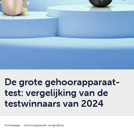
De grote gehoorapparaat-
test: vergelijking van de
testwinnaars van 2024
Homepage
Gehoorapparaat-vergelijking