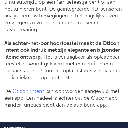
u nu autorijdt, op een familiefeestje bent of aan
het tuinieren bent. De geïntegreerde 4D-sensoren
analyseren uw bewegingen in het dagelijks leven
en zorgen zo voor een gepersonaliseerde
luisterervaring.
Als achter-het-oor hoortoestel maakt de Oticon
Intent ook indruk met zijn elegante en bijzonder
kleine ontwerp.
Het is verkrijgbaar als oplaadbaar
toestel en wordt geleverd met een etui en een
oplaadstation. U kunt de oplaadstatus zien via het
indicatielampje op het toestel.
De
Oticon Intent
kan ook worden aangevuld met
een app. Een nadeel is echter dat de Oticon app
minder functies biedt dan de audibene app.