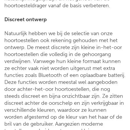
hoortoesteldrager vanaf de basis verbeteren.
Discreet ontwerp
Natuurlijk hebben we bij de selectie van onze
hoortoestellen ook rekening gehouden met het
ontwerp. De meest discrete zijn kleine in-het-oor
hoortoestellen die volledig in de gehoorgang
verdwijnen. Vanwege hun kleine formaat kunnen
ze echter vaak niet worden uitgerust met extra
functies zoals Bluetooth of een oplaadbare batterij.
Deze functies worden meestal wel aangeboden
door achter-het-oor hoortoestellen, die nog
steeds discreet en bijna onzichtbaar zijn. Ze zitten
discreet achter de oorschelp en zijn verkrijgbaar in
verschillende kleuren, waardoor ze kunnen
worden afgestemd op de kleur van het haar of de
bril van de gebruiker. Aangezien moderne