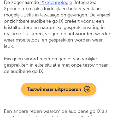
De zogenaamde
IX-technologie
(Integrated
Xperience) maakt duidelijk en helder verstaan
mogelijk, zelfs in lawaaiige omgevingen. De vrijwel
onzichtbare audibene go IX creëert voor u een
kristalheldere en natuurlijke gesprekservaring in
realtime. Luisteren, volgen en antwoorden worden
weer moeiteloos, en gesprekken worden weer
leuk.
Mis geen woord meer en geniet van vrolijke
gesprekken in elke situatie met onze testwinnaar,
de audibene go IX.
Testwinnaar uitproberen
Een andere reden waarom de audibene go IX als