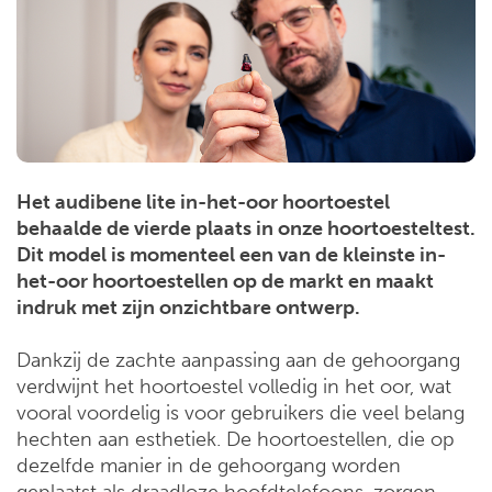
Het audibene lite in-het-oor hoortoestel
behaalde de vierde plaats in onze hoortoesteltest.
Dit model is momenteel een van de kleinste in-
het-oor hoortoestellen op de markt en maakt
indruk met zijn onzichtbare ontwerp.
Dankzij de zachte aanpassing aan de gehoorgang
verdwijnt het hoortoestel volledig in het oor, wat
vooral voordelig is voor gebruikers die veel belang
hechten aan esthetiek. De hoortoestellen, die op
dezelfde manier in de gehoorgang worden
geplaatst als draadloze hoofdtelefoons, zorgen