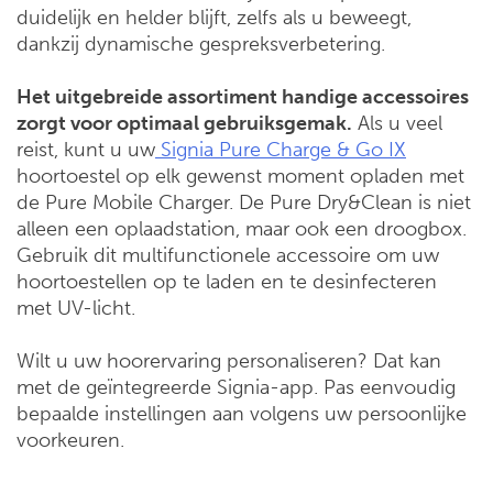
duidelijk en helder blijft, zelfs als u beweegt,
dankzij dynamische gespreksverbetering.
Het uitgebreide assortiment handige accessoires
zorgt voor optimaal gebruiksgemak.
Als u veel
reist, kunt u uw
Signia Pure Charge & Go IX
hoortoestel op elk gewenst moment opladen met
de Pure Mobile Charger. De Pure Dry&Clean is niet
alleen een oplaadstation, maar ook een droogbox.
Gebruik dit multifunctionele accessoire om uw
hoortoestellen op te laden en te desinfecteren
met UV-licht.
Wilt u uw hoorervaring personaliseren? Dat kan
met de geïntegreerde Signia-app. Pas eenvoudig
bepaalde instellingen aan volgens uw persoonlijke
voorkeuren.