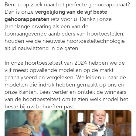
Bent u op zoek naar het perfecte gehoorapparaat?
Dan is onze
vergelijking van de vijf beste
gehoorapparaten
iets voor u. Dankzij onze
jarenlange ervaring als een van de
toonaangevende aanbieders van hoortoestellen,
houden we de nieuwste hoortoesteltechnologie
altijd nauwlettend in de gaten.
In onze hoortoesteltest van 2024 hebben we de
vijf meest opvallende modellen op de markt
geanalyseerd en vergeleken. We leiden u naar de
modellen die indruk hebben gemaakt op ons en
onze klanten. Lees verder en ontdek de winnaars
van de hoortoesteltest om te zien welk model het
beste bij uw behoeften past.