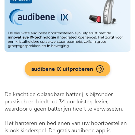
audibene IX uitproberen
De krachtige oplaadbare batterij is bijzonder
praktisch en biedt tot 34 uur luisterplezier,
waardoor u geen batterijen hoeft te verwisselen.
Het hanteren en bedienen van uw hoortoestellen
is ook kinderspel. De gratis audibene app is