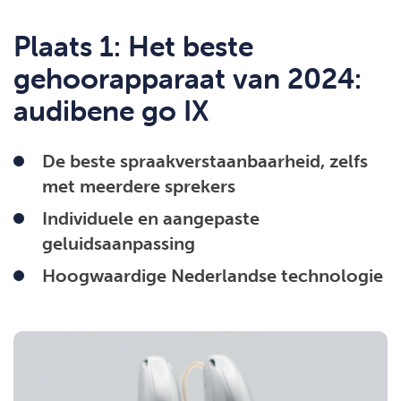
Plaats 1: Het beste
gehoorapparaat van 2024:
audibene go IX
De beste spraakverstaanbaarheid, zelfs
met meerdere sprekers
Individuele en aangepaste
geluidsaanpassing
Hoogwaardige Nederlandse technologie