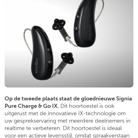
Op de tweede plaats staat de gloednieuwe Signia
Pure Charge & Go IX.
Dit hoortoestel is ook
uitgerust met de innovatieve IX-technologie om
uw gesprekservaring met meerdere deelnemers in
realtime te verbeteren. Dit hoortoestel is ideaal
voor een actieve levensstijl, omdat spraakverstaan