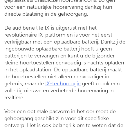
voor een natuurlijke hoorervaring dankzij hun
directe plaatsing in de gehoorgang.
De audibene lite IX is uitgerust met het
revolutionaire IX-platform en is voor het eerst
verkrijgbaar met een oplaadbare batterij. Dankzij de
ingebouwde oplaadbare batterij hoeft u geen
batterijen te vervangen en kunt u de bijzonder
kleine hoortoestellen eenvoudig ‘s nachts opladen
in het oplaadstation. De oplaadbare batterij maakt
de hoortoestellen niet alleen eenvoudiger in
gebruik, maar de
IX-technologie
geeft u ook een
volledig nieuwe en verbeterde hoorervaring in
realtime.
Voor een optimale pasvorm in het oor moet de
gehoorgang geschikt zijn voor dit specifieke
ontwerp. Het is ook belangrijk om te weten dat de