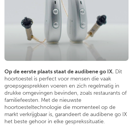
Op de eerste plaats staat de audibene go IX.
Dit
hoortoestel is perfect voor mensen die vaak
groepsgesprekken voeren en zich regelmatig in
drukke omgevingen bevinden, zoals restaurants of
familiefeesten. Met de nieuwste
hoortoesteltechnologie die momenteel op de
markt verkrijgbaar is, garandeert de audibene go IX
het beste gehoor in elke gesprekssituatie.