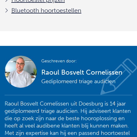
Bluetooth hoortoestellen
Geschreven door:
Raoul Bosvelt Cornelissen
Gediplomeerd triage audicien
Raoul Bosvelt Cornelissen uit Doesburg is 14 jaar
gediplomeerd triage audicien. Hij adviseert klanten
die op zoek zijn naar de beste hooroplossing en
heeft al veel audibene klanten blij kunnen maken.
Met zijn expertise kan hij een passend hoortoestel