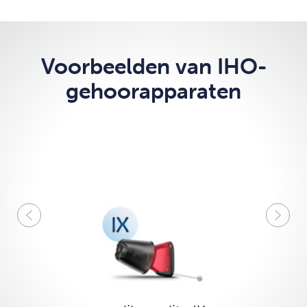
Voorbeelden van IHO-
gehoorapparaten