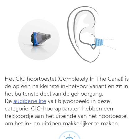
Het CIC hoortoestel (Completely In The Canal) is
de op één na kleinste in-het-oor variant en zit in
het buitenste deel van de gehoorgang.
De
audibene lite
valt bijvoorbeeld in deze
categorie. CIC-hoorapparaten hebben een
trekkoordje aan het uiteinde van het hoortoestel
om het in- en uitdoen makkerlijker te maken.