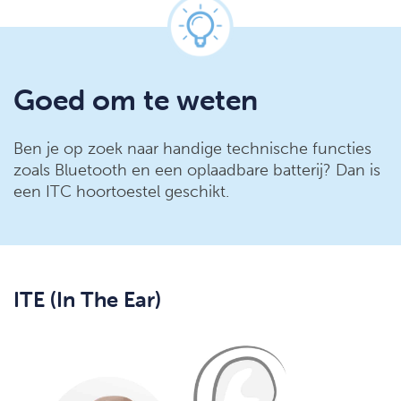
Goed om te weten
Ben je op zoek naar handige technische functies
zoals Bluetooth en een oplaadbare batterij? Dan is
een ITC hoortoestel geschikt.
ITE (In The Ear)