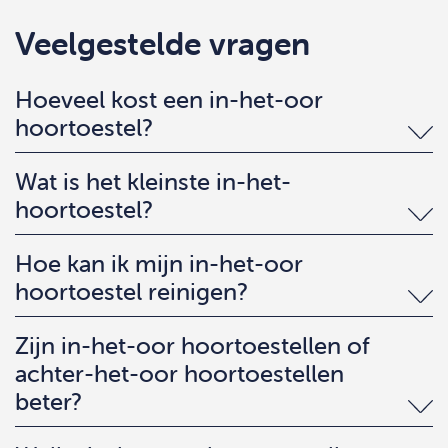
Veelgestelde vragen
Hoeveel kost een in-het-oor
hoortoestel?
Wat is het kleinste in-het-
hoortoestel?
Hoe kan ik mijn in-het-oor
hoortoestel reinigen?
Zijn in-het-oor hoortoestellen of
achter-het-oor hoortoestellen
beter?