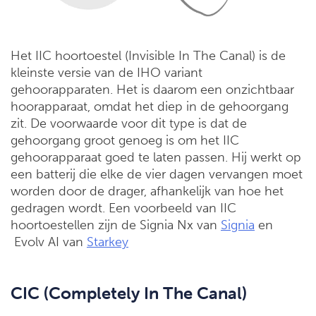
Het IIC hoortoestel (Invisible In The Canal) is de
kleinste versie van de IHO variant
gehoorapparaten. Het is daarom een onzichtbaar
hoorapparaat, omdat het diep in de gehoorgang
zit. De voorwaarde voor dit type is dat de
gehoorgang groot genoeg is om het IIC
gehoorapparaat goed te laten passen. Hij werkt op
een batterij die elke de vier dagen vervangen moet
worden door de drager, afhankelijk van hoe het
gedragen wordt. Een voorbeeld van IIC
hoortoestellen zijn de Signia Nx van
Signia
en
Evolv AI van
Starkey
CIC (Completely In The Canal)