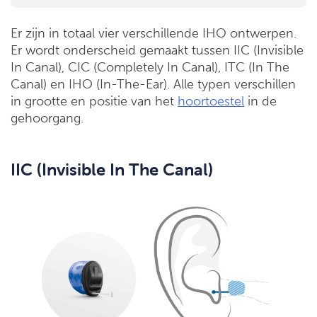
Er zijn in totaal vier verschillende IHO ontwerpen.
Er wordt onderscheid gemaakt tussen IIC (Invisible
In Canal), CIC (Completely In Canal), ITC (In The
Canal) en IHO (In-The-Ear). Alle typen verschillen
in grootte en positie van het
hoortoestel
in de
gehoorgang.
IIC (Invisible In The Canal)