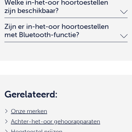
Welke in-het-oor hoortoestellen
zijn beschikbaar?
Zijn er in-het-oor hoortoestellen
met Bluetooth-functie?
Gerelateerd:
Onze merken
Achter-het-oor gehoorapparaten
Hoortoestel prijzen