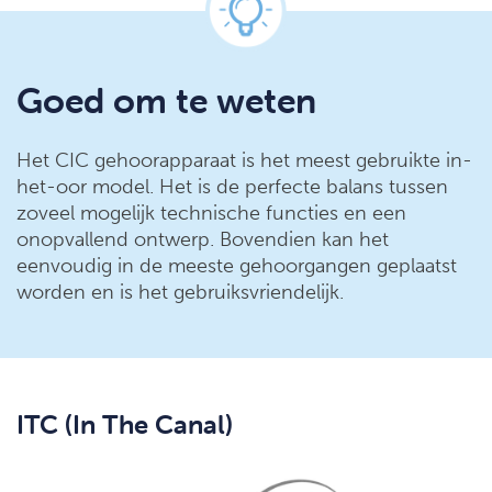
Goed om te weten
Het CIC gehoorapparaat is het meest gebruikte in-
het-oor model. Het is de perfecte balans tussen
zoveel mogelijk technische functies en een
onopvallend ontwerp. Bovendien kan het
eenvoudig in de meeste gehoorgangen geplaatst
worden en is het gebruiksvriendelijk.
ITC (In The Canal)