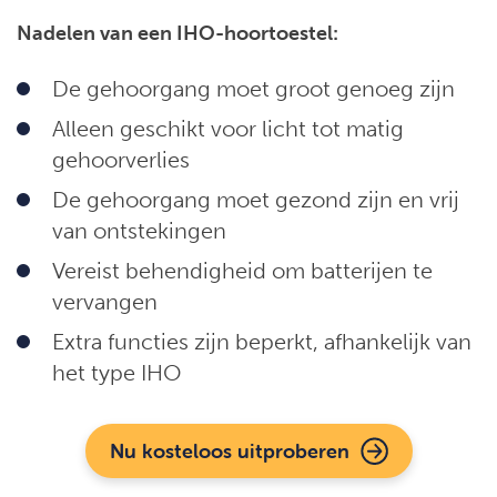
Nadelen van een IHO-hoortoestel:
De gehoorgang moet groot genoeg zijn
Alleen geschikt voor licht tot matig
gehoorverlies
De gehoorgang moet gezond zijn en vrij
van ontstekingen
Vereist behendigheid om batterijen te
vervangen
Extra functies zijn beperkt, afhankelijk van
het type IHO
Nu kosteloos uitproberen