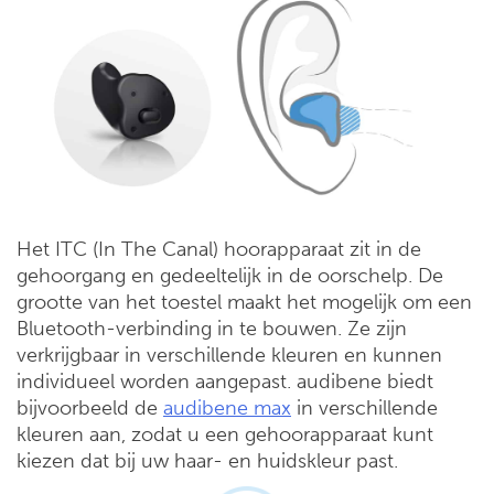
Het ITC (In The Canal) hoorapparaat zit in de
gehoorgang en gedeeltelijk in de oorschelp. De
grootte van het toestel maakt het mogelijk om een
Bluetooth-verbinding in te bouwen. Ze zijn
verkrijgbaar in verschillende kleuren en kunnen
individueel worden aangepast. audibene biedt
bijvoorbeeld de
audibene max
in verschillende
kleuren aan, zodat u een gehoorapparaat kunt
kiezen dat bij uw haar- en huidskleur past.