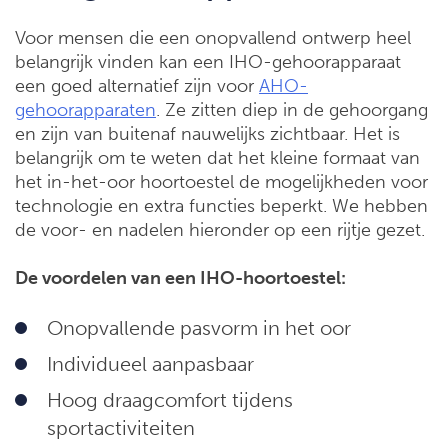
Voor mensen die een onopvallend ontwerp heel
belangrijk vinden kan een IHO-gehoorapparaat
een goed alternatief zijn voor
AHO-
gehoorapparaten
. Ze zitten diep in de gehoorgang
en zijn van buitenaf nauwelijks zichtbaar. Het is
belangrijk om te weten dat het kleine formaat van
het in-het-oor hoortoestel de mogelijkheden voor
technologie en extra functies beperkt. We hebben
de voor- en nadelen hieronder op een rijtje gezet.
De voordelen van een IHO-hoortoestel:
Onopvallende pasvorm in het oor
Individueel aanpasbaar
Hoog draagcomfort tijdens
sportactiviteiten