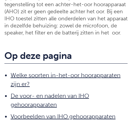
tegenstelling tot een achter-het-oor hoorapparaat
(AHO) zit er geen gedeelte achter het oor. Bij een
IHO toestel zitten alle onderdelen van het apparaat
in dezelfde behuizing: zowel de microfoon, de
speaker, het filter en de batterij zitten in het oor.
Op deze pagina
Welke soorten in-het-oor hoorapparaten
zijn er?
De voor- en nadelen van IHO
gehoorapparaten
Voorbeelden van IHO gehoorapparaten