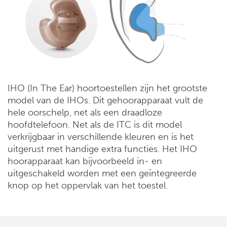
IHO (In The Ear) hoortoestellen zijn het grootste
model van de IHOs. Dit gehoorapparaat vult de
hele oorschelp, net als een draadloze
hoofdtelefoon. Net als de ITC is dit model
verkrijgbaar in verschillende kleuren en is het
uitgerust met handige extra functies. Het IHO
hoorapparaat kan bijvoorbeeld in- en
uitgeschakeld worden met een geïntegreerde
knop op het oppervlak van het toestel.