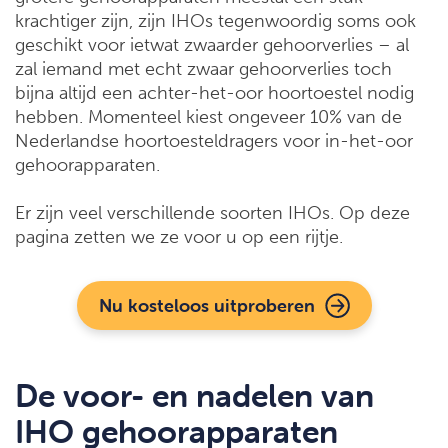
krachtiger zijn, zijn IHOs tegenwoordig soms ook
geschikt voor ietwat zwaarder gehoorverlies – al
zal iemand met echt zwaar gehoorverlies toch
bijna altijd een achter-het-oor hoortoestel nodig
hebben. Momenteel kiest ongeveer 10% van de
Nederlandse hoortoesteldragers voor in-het-oor
gehoorapparaten.
Er zijn veel verschillende soorten IHOs. Op deze
pagina zetten we ze voor u op een rijtje.
Nu kosteloos uitproberen
De voor- en nadelen van
IHO gehoorapparaten