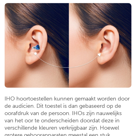
IHO hoortoestellen kunnen gemaakt worden door
de audicien. Dit toestel is dan gebaseerd op de
oorafdruk van de persoon. IHOs zijn nauwelijks
van het oor te onderscheiden doordat deze in
verschillende kleuren verkrijgbaar zijn. Hoewel
grotere gehoorapparaten meestal een stuk