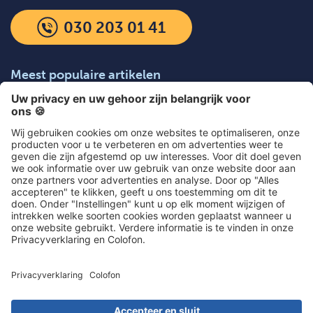
030 203 01 41
Meest populaire artikelen
Artikel kiezen
Dit zeggen onze klanten over ons: