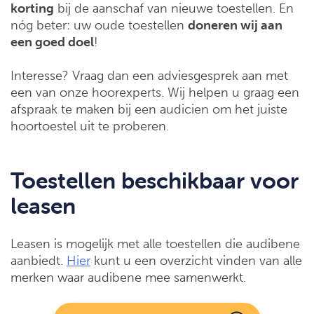
korting
bij de aanschaf van nieuwe toestellen. En
nóg beter: uw oude toestellen
doneren wij aan
een goed doel
!
Interesse? Vraag dan een adviesgesprek aan met
een van onze hoorexperts. Wij helpen u graag een
afspraak te maken bij een audicien om het juiste
hoortoestel uit te proberen.
Toestellen beschikbaar voor
leasen
Leasen is mogelijk met alle toestellen die audibene
aanbiedt.
Hier
kunt u een overzicht vinden van alle
merken waar audibene mee samenwerkt.