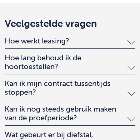
Veelgestelde vragen
Hoe werkt leasing?
Hoe lang behoud ik de
hoortoestellen?
Kan ik mijn contract tussentijds
stoppen?
Kan ik nog steeds gebruik maken
van de proefperiode?
Wat gebeurt er bij diefstal,