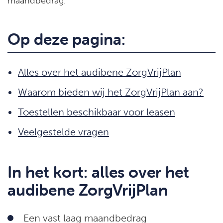
maandbedrag.
Op deze pagina:
Alles over het audibene ZorgVrijPlan
Waarom bieden wij het ZorgVrijPlan aan?
Toestellen beschikbaar voor leasen
Veelgestelde vragen
In het kort: alles over het
audibene ZorgVrijPlan
Een vast laag maandbedrag