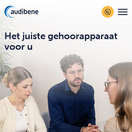
Het juiste gehoorapparaat
voor u