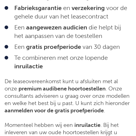
Fabrieksgarantie
en
verzekering
voor de
gehele duur van het leasecontract
Een
aangewezen audicien
die helpt bij
het aanpassen van de toestellen
Een
gratis proefperiode
van 30 dagen
Te combineren met onze lopende
inruilactie
De leaseovereenkomst kunt u afsluiten met al
onze
premium audibene hoortoestellen
. Onze
consultants adviseren u graag over onze modellen
en welke het best bij u past. U kunt zich hieronder
aanmelden voor de gratis proefperiode
.
Momenteel hebben wij een
inruilactie
. Bij het
inleveren van uw oude hoortoestellen krijgt u