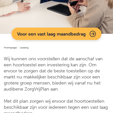
Voor een vast laag maandbedrag
Homepage
Leasing
Wij kunnen ons voorstellen dat de aanschaf van
een hoortoestel een investering kan zijn. Om
ervoor te zorgen dat de beste toestellen op de
markt nu makkelijker beschikbaar zijn voor een
grotere groep mensen, bieden wij vanaf nu het
audibene ZorgVrijPlan aan.
Met dit plan zorgen wij ervoor dat hoortoestellen
beschikbaar zijn voor iedereen tegen een vast laag