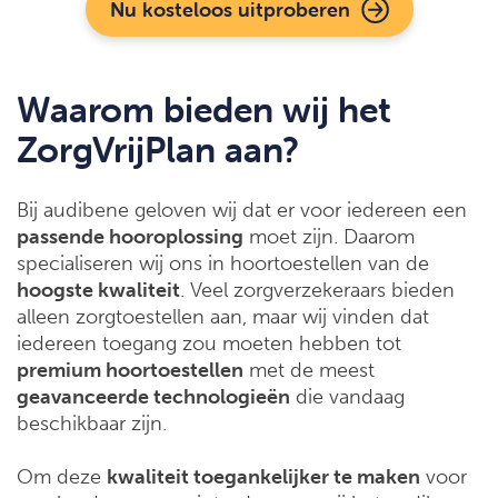
Nu kosteloos uitproberen
Waarom bieden wij het
ZorgVrijPlan aan?
Bij audibene geloven wij dat er voor iedereen een
passende hooroplossing
moet zijn. Daarom
specialiseren wij ons in hoortoestellen van de
hoogste kwaliteit
. Veel zorgverzekeraars bieden
alleen zorgtoestellen aan, maar wij vinden dat
iedereen toegang zou moeten hebben tot
premium hoortoestellen
met de meest
geavanceerde technologieën
die vandaag
beschikbaar zijn.
Om deze
kwaliteit toegankelijker te maken
voor