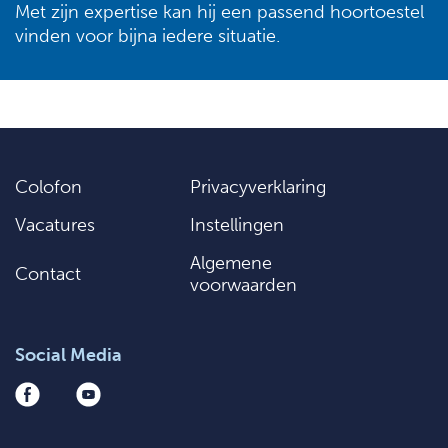
Met zijn expertise kan hij een passend hoortoestel
vinden voor bijna iedere situatie.
Colofon
Privacyverklaring
Vacatures
Instellingen
Algemene
Contact
voorwaarden
Social Media