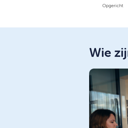
Opgericht
Wie zij