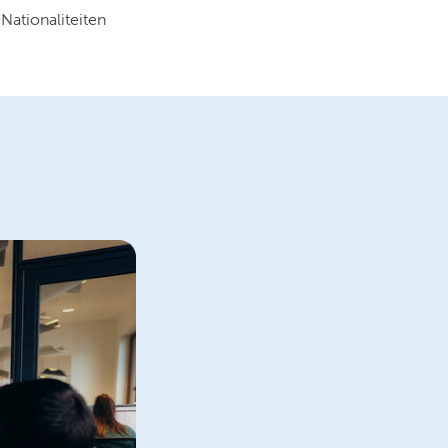
Nationaliteiten