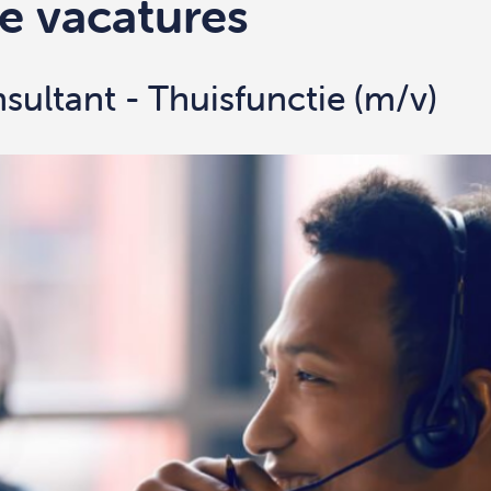
e vacatures
sultant - Thuisfunctie (m/v)