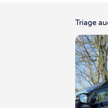
Triage au