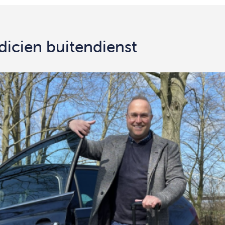
dicien buitendienst