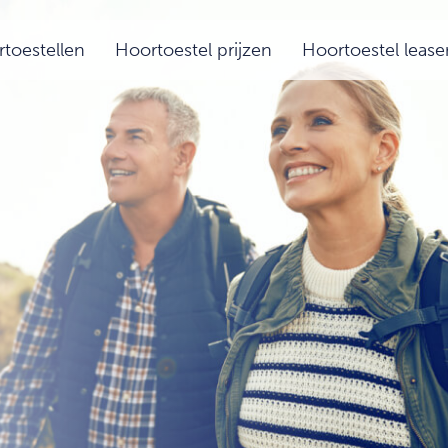
toestellen
Hoortoestel prijzen
Hoortoestel lease