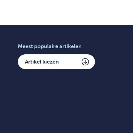
Meest populaire artikelen
Artikel kiezen