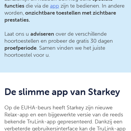
functies
die via de
app
zijn te bedienen. In andere
worden,
onzichtbare toestellen met zichtbare
prestaties.
Laat ons u
adviseren
over de verschillende
hoortoestellen en probeer de gratis 30 dagen
proefperiode
. Samen vinden we het juiste
hoortoestel voor u.
De slimme app van Starkey
Op de EUHA-beurs heeft Starkey zijn nieuwe
Relax-app en een bijgewerkte versie van de reeds
bekende TruLink-app gepresenteerd. Dankzij een
verbeterde gebruikersinterface kan de TruLink-app