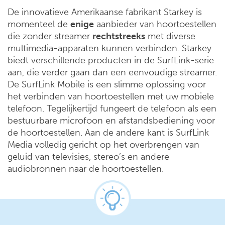
De innovatieve Amerikaanse fabrikant Starkey is
momenteel de
enige
aanbieder van hoortoestellen
die zonder streamer
rechtstreeks
met diverse
multimedia-apparaten kunnen verbinden. Starkey
biedt verschillende producten in de SurfLink-serie
aan, die verder gaan dan een eenvoudige streamer.
De SurfLink Mobile is een slimme oplossing voor
het verbinden van hoortoestellen met uw mobiele
telefoon. Tegelijkertijd fungeert de telefoon als een
bestuurbare microfoon en afstandsbediening voor
de hoortoestellen. Aan de andere kant is SurfLink
Media volledig gericht op het overbrengen van
geluid van televisies, stereo’s en andere
audiobronnen naar de hoortoestellen.