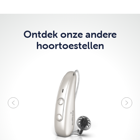
Ontdek onze andere
hoortoestellen