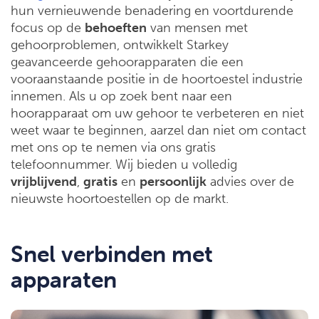
hun vernieuwende benadering en voortdurende
focus op de
behoeften
van mensen met
gehoorproblemen, ontwikkelt Starkey
geavanceerde gehoorapparaten die een
vooraanstaande positie in de hoortoestel industrie
innemen. Als u op zoek bent naar een
hoorapparaat om uw gehoor te verbeteren en niet
weet waar te beginnen, aarzel dan niet om contact
met ons op te nemen via ons gratis
telefoonnummer. Wij bieden u volledig
vrijblijvend
,
gratis
en
persoonlijk
advies over de
nieuwste hoortoestellen op de markt.
Snel verbinden met
apparaten