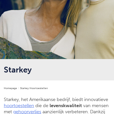
Starkey
Homepage
Starkey Hoortoestellen
Starkey, het Amerikaanse bedrijf, biedt innovatieve
hoortoestellen
die de
levenskwaliteit
van mensen
met
gehoorverlies
aanzienlijk verbeteren. Dankzij