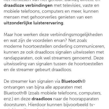
draadloze
verbindingen
met televisies, vaste en
mobiele telefoons, computers en meer, kunnen
mensen met gehoorverlies genieten van een
uitzonderlijke
luisterervaring
.
Maar hoe werken deze verbindingsmogelijkheden
en wat zijn de voordelen ervan? Net zoals
moderne hoortoestellen onderling communiceren,
kunnen ze ook draadloos signalen uitwisselen met
randapparaten, ook wel streamers genoemd. Deze
uitwisseling van signalen tussen de hoortoestellen
en de streamer gebeurt draadloos.
De streamer kan signalen via
Bluetooth
®
ontvangen van bijna alle apparaten met
Bluetooth® (zoals mobiele telefoons, computers,
enz.) en deze
draadloos
naar de hoorapparaten
doorsturen. Hierdoor kunnen bijvoorbeeld tv-