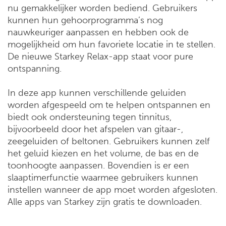
nu gemakkelijker worden bediend. Gebruikers
kunnen hun gehoorprogramma’s nog
nauwkeuriger aanpassen en hebben ook de
mogelijkheid om hun favoriete locatie in te stellen.
De nieuwe Starkey Relax-app staat voor pure
ontspanning.
In deze app kunnen verschillende geluiden
worden afgespeeld om te helpen ontspannen en
biedt ook ondersteuning tegen tinnitus,
bijvoorbeeld door het afspelen van gitaar-,
zeegeluiden of beltonen. Gebruikers kunnen zelf
het geluid kiezen en het volume, de bas en de
toonhoogte aanpassen. Bovendien is er een
slaaptimerfunctie waarmee gebruikers kunnen
instellen wanneer de app moet worden afgesloten.
Alle apps van Starkey zijn gratis te downloaden.