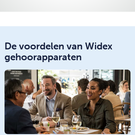
De voordelen van Widex
gehoorapparaten