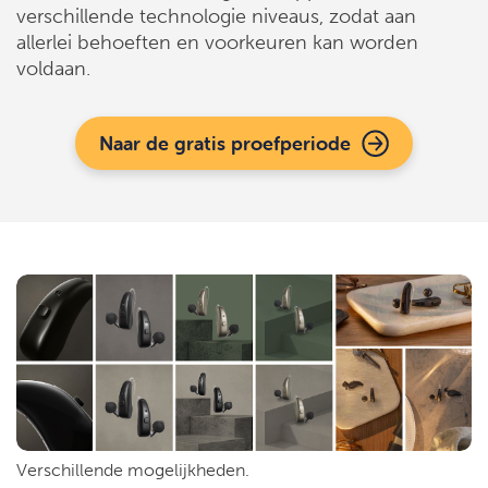
verschillende technologie niveaus, zodat aan
allerlei behoeften en voorkeuren kan worden
voldaan.
Naar de gratis proefperiode
Verschillende mogelijkheden.