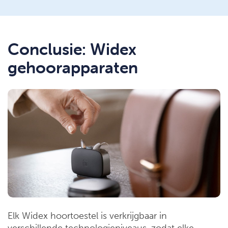
Conclusie: Widex
gehoorapparaten
Elk Widex hoortoestel is verkrijgbaar in