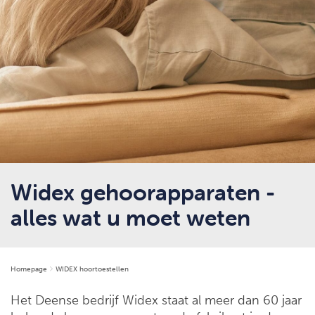
Widex gehoorapparaten -
alles wat u moet weten
Homepage
WIDEX hoortoestellen
Het Deense bedrijf Widex staat al meer dan 60 jaar