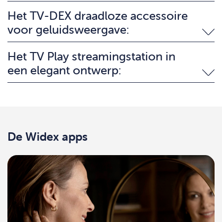
Het TV-DEX draadloze accessoire
voor geluidsweergave:
Het TV Play streamingstation in
een elegant ontwerp:
De Widex apps