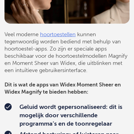
Veel moderne
hoortoestellen
kunnen
tegenwoordig worden bediend met behulp van
hoortoestel-apps. Zo zijn er speciale apps
beschikbaar voor de hoortoestelmodellen Magnify
en Moment Sheer van Widex, die uitblinken met
een intuïtieve gebruikersinterface.
Dit is wat de apps van Widex Moment Sheer en
Widex Magnify te bieden hebben:
Geluid wordt gepersonaliseerd:
dit is
mogelijk door verschillende
programma’s en de toonregelaar