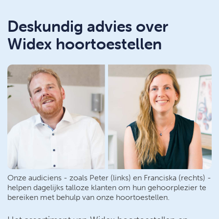
Deskundig advies over
Widex hoortoestellen
Onze audiciens - zoals Peter (links) en Franciska (rechts) -
helpen dagelijks talloze klanten om hun gehoorplezier te
bereiken met behulp van onze hoortoestellen.