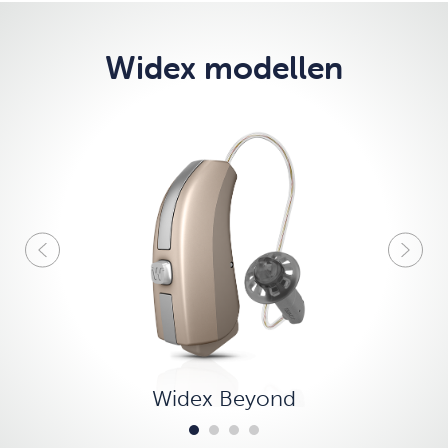
Widex modellen
Widex Beyond