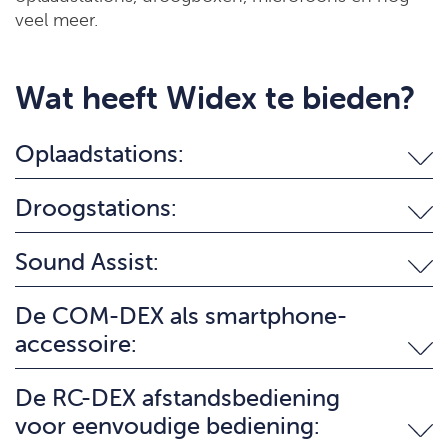
veel meer.
Wat heeft Widex te bieden?
Oplaadstations:
Droogstations:
Sound Assist:
De COM-DEX als smartphone-
accessoire:
De RC-DEX afstandsbediening
voor eenvoudige bediening: