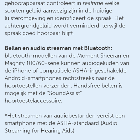
gehoorapparaat controleert in
realtime
welke
soorten geluid aanwezig zijn in de huidige
luisteromgeving en identificeert de spraak. Het
achtergrondgeluid wordt verminderd, terwijl de
spraak goed hoorbaar blijft.
Bellen en audio streamen met Bluetooth:
bluetooth-modellen van de Moment Sheeran en
Magnify 100/60-serie kunnen audiogeluiden van
de iPhone of compatibele ASHA-ingeschakelde
Android-smartphones rechtstreeks naar de
hoortoestellen verzenden. Handsfree bellen is
mogelijk met de “SoundAssist”
hoortoestelaccessoire.
*Het streamen van audiobestanden vereist een
smartphone met de ASHA-standaard (Audio
Streaming for Hearing Aids).