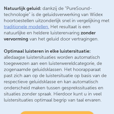
Natuurlijk geluid:
dankzij de “PureSound-
technologie” is de geluidsverwerking van Widex
hoortoestellen uitzonderlijk snel in vergelijking met
traditionele modellen.
Het resultaat is een
natuurlijke en heldere luisterervaring
zonder
vervorming
van het geluid door vertragingen.
Optimaal luisteren in elke luistersituatie:
alledaagse luistersituaties worden automatisch
toegewezen aan een luisterwereldcategorie, de
zogenaamde geluidsklassen. Het hoorapparaat
past zich aan op de luistersituatie op basis van de
respectieve geluidsklasse en kan automatisch
onderscheid maken tussen gesprekssituaties en
situaties zonder spraak. Hierdoor kunt u in veel
luistersituaties optimaal begrip van taal ervaren.