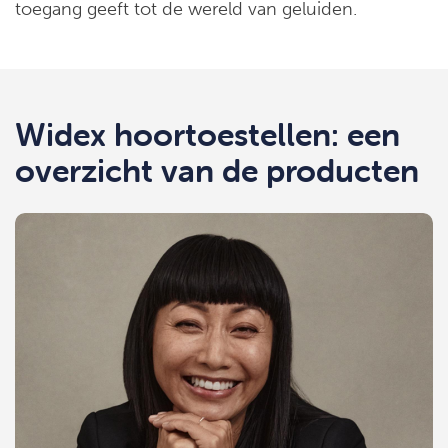
toegang geeft tot de wereld van geluiden.
Widex hoortoestellen: een
overzicht van de producten