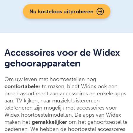
Nu kosteloos uitproberen
Accessoires voor de Widex
gehoorapparaten
Om uw leven met hoortoestellen nog
comfortabeler
te maken, biedt Widex ook een
breed assortiment aan accessoires en enkele apps
aan. TV kijken, naar muziek luisteren en
telefoneren zijn mogelijk met accessoires voor
Widex hoortoestelmodellen. De apps van Widex
maken het
gemakkelijker
om het gehoortoestel te
bedienen. We hebben de hoortoestel accessoires