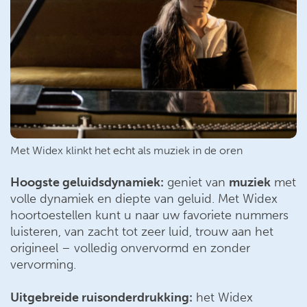
Met Widex klinkt het echt als muziek in de oren
Hoogste geluidsdynamiek:
geniet van
muziek
met
volle dynamiek en diepte van geluid. Met Widex
hoortoestellen kunt u naar uw favoriete nummers
luisteren, van zacht tot zeer luid, trouw aan het
origineel – volledig onvervormd en zonder
vervorming.
Uitgebreide ruisonderdrukking:
het Widex