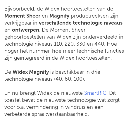
Bijvoorbeeld, de Widex hoortoestellen van de
Moment Sheer
en
Magnify
productreeksen zijn
verkrijgbaar in
verschillende technologie niveaus
en
ontwerpen
. De Moment Sheer
gehoortoestellen van Widex zijn onderverdeeld in
technologie niveaus 110, 220, 330 en 440. Hoe
hoger het nummer, hoe meer technische functies
zijn geïntegreerd in de Widex hoortoestellen.
De
Widex Magnify
is beschikbaar in drie
technologie niveaus (40, 60, 100).
En nu brengt Widex de nieuwste
SmartRIC
. Dit
toestel bevat de nieuwste technologie wat zorgt
voor o.a. vermindering in windruis en een
verbeterde spraakverstaanbaarheid.