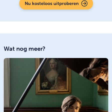
Nu kosteloos uitproberen
Wat nog meer?