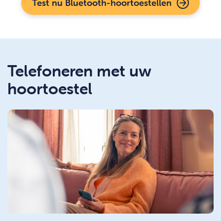
Test nu Bluetooth-hoortoestellen
Telefoneren met uw
hoortoestel