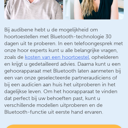
Bij audibene hebt u de mogelijkheid om
hoortoestellen met Bluetooth-technologie 30
dagen uit te proberen. In een telefoongesprek met
onze hoor experts kunt u alle belangrijke vragen,
zoals de
kosten van een hoortoestel
, ophelderen
en krijgt u gedetailleerd advies. Daarna kunt u een
gehoorapparaat met Bluetooth laten aanmeten bij
een van onze geselecteerde partneraudiciens of
bij een audicien aan huis het uitproberen in het
dagelijkse leven. Om het hoorapparaat te vinden
dat perfect bij uw behoeften past, kunt u
verschillende modellen uitproberen en de
Bluetooth-functie uit eerste hand ervaren.