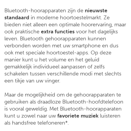
Bluetooth-hoorapparaten zijn de
nieuwste
standaard
in moderne hoortoestelmarkt. Ze
bieden niet alleen een optimale hoorervaring, maar
ook praktische
extra functies
voor het dagelijks
leven. Bluetooth gehoorapparaten kunnen
verbonden worden met uw smartphone en dus
ook met speciale hoortoestel-apps. Op deze
manier kunt u het volume en het geluid
gemakkelijk individueel aanpassen of zelfs
schakelen tussen verschillende modi met slechts
een tikje van uw vinger.
Maar de mogelijkheid om de gehoorapparaten te
gebruiken als draadloze Bluetooth-hoofdtelefoon
is vooral geweldig. Met Bluetooth-hoorapparaten
kunt u zowel naar uw
favoriete
muziek
luisteren
als handsfree telefoneren*.