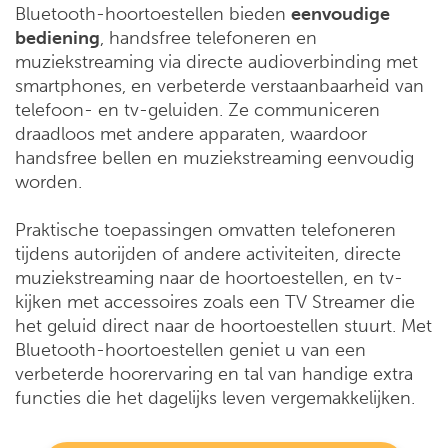
Bluetooth-hoortoestellen bieden
eenvoudige
bediening
, handsfree telefoneren en
muziekstreaming via directe audioverbinding met
smartphones, en verbeterde verstaanbaarheid van
telefoon- en tv-geluiden. Ze communiceren
draadloos met andere apparaten, waardoor
handsfree bellen en muziekstreaming eenvoudig
worden.
Praktische toepassingen omvatten telefoneren
tijdens autorijden of andere activiteiten, directe
muziekstreaming naar de hoortoestellen, en tv-
kijken met accessoires zoals een TV Streamer die
het geluid direct naar de hoortoestellen stuurt. Met
Bluetooth-hoortoestellen geniet u van een
verbeterde hoorervaring en tal van handige extra
functies die het dagelijks leven vergemakkelijken.