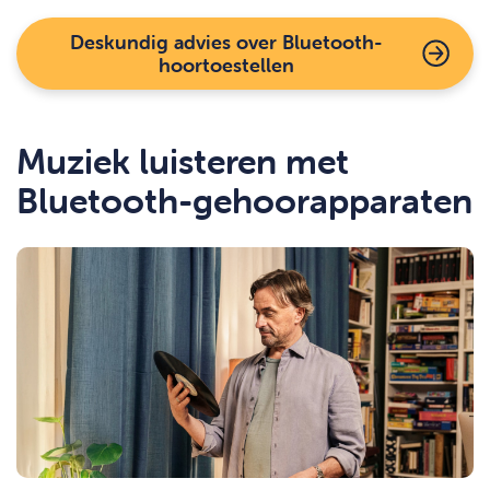
Deskundig advies over Bluetooth-
hoortoestellen
Muziek luisteren met
Bluetooth-gehoorapparaten