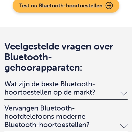
Test nu Bluetooth-hoortoestellen
Veelgestelde vragen over
Bluetooth-
gehoorapparaten:
Wat zijn de beste Bluetooth-
hoortoestellen op de markt?
Vervangen Bluetooth-
hoofdtelefoons moderne
Bluetooth-hoortoestellen?