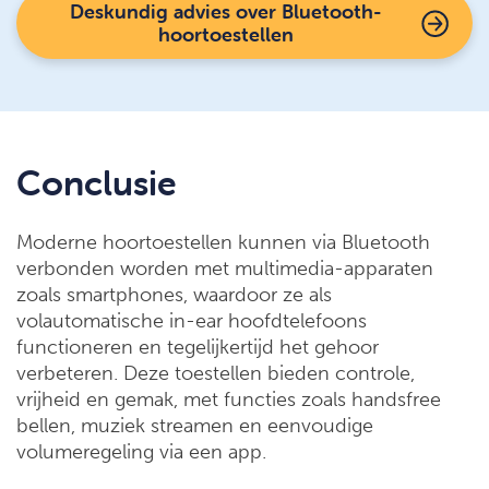
Deskundig advies over Bluetooth-
hoortoestellen
Conclusie
Moderne hoortoestellen kunnen via Bluetooth
verbonden worden met multimedia-apparaten
zoals smartphones, waardoor ze als
volautomatische in-ear hoofdtelefoons
functioneren en tegelijkertijd het gehoor
verbeteren. Deze toestellen bieden controle,
vrijheid en gemak, met functies zoals handsfree
bellen, muziek streamen en eenvoudige
volumeregeling via een app.