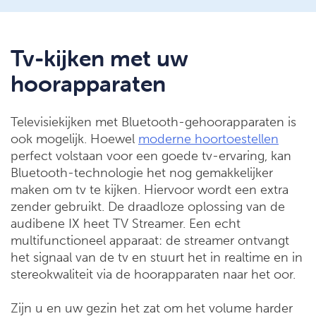
Tv-kijken met uw
hoorapparaten
Televisiekijken met Bluetooth-gehoorapparaten is
ook mogelijk. Hoewel
moderne hoortoestellen
perfect volstaan voor een goede tv-ervaring, kan
Bluetooth-technologie het nog gemakkelijker
maken om tv te kijken. Hiervoor wordt een extra
zender gebruikt. De draadloze oplossing van de
audibene IX heet TV Streamer. Een echt
multifunctioneel apparaat: de streamer ontvangt
het signaal van de tv en stuurt het in realtime en in
stereokwaliteit via de hoorapparaten naar het oor.
Zijn u en uw gezin het zat om het volume harder