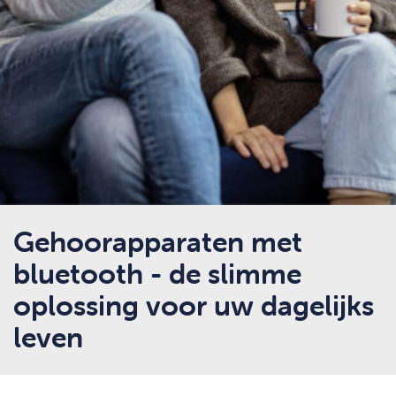
Gehoorapparaten met
bluetooth - de slimme
oplossing voor uw dagelijks
leven