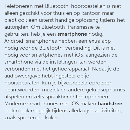
Telefoneren met Bluetooth-hoortoestellen is niet
alleen geschikt voor thuis en op kantoor, maar
biedt ook een uiterst handige oplossing tijdens het
autorijden. Om Bluetooth-transmissie te
gebruiken, heb je een
smartphone
nodig.
Android-smartphones hebben een extra app
nodig voor de Bluetooth-verbinding. Dit is niet
nodig voor smartphones met iOS, aangezien de
smartphone via de instellingen kan worden
verbonden met het gehoorapparaat. Nadat je de
audioweergave hebt ingesteld op je
hoorapparaten, kun je bijvoorbeeld oproepen
beantwoorden, muziek en andere geluidsopnames
afspelen en zelfs spraakberichten opnemen.
Moderne smartphones met iOS maken
handsfree
bellen ook mogelijk tijdens alledaagse activiteiten,
zoals sporten en koken.