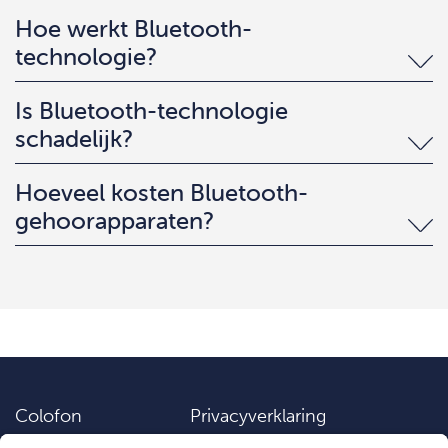
Hoe werkt Bluetooth-
technologie?
Is Bluetooth-technologie
schadelijk?
Hoeveel kosten Bluetooth-
gehoorapparaten?
Colofon
Privacyverklaring