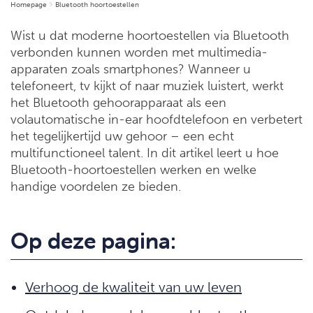
Homepage
Bluetooth hoortoestellen
Wist u dat moderne hoortoestellen via Bluetooth
verbonden kunnen worden met multimedia-
apparaten zoals smartphones? Wanneer u
telefoneert, tv kijkt of naar muziek luistert, werkt
het Bluetooth gehoorapparaat als een
volautomatische in-ear hoofdtelefoon en verbetert
het tegelijkertijd uw gehoor – een echt
multifunctioneel talent. In dit artikel leert u hoe
Bluetooth-hoortoestellen werken en welke
handige voordelen ze bieden.
Op deze pagina:
Verhoog de kwaliteit van uw leven