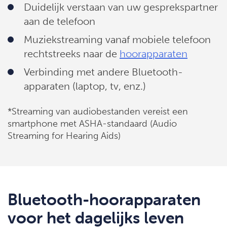
Duidelijk verstaan van uw gesprekspartner
aan de telefoon
Muziekstreaming vanaf mobiele telefoon
rechtstreeks naar de
hoorapparaten
Verbinding met andere Bluetooth-
apparaten (laptop, tv, enz.)
*Streaming van audiobestanden vereist een
smartphone met ASHA-standaard (Audio
Streaming for Hearing Aids)
Bluetooth-hoorapparaten
voor het dagelijks leven