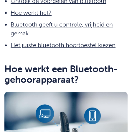
Ontdek de voordelen van bluetooth
Hoe werkt het?
Bluetooth geeft u controle, vrijheid en
gemak
Het juiste bluetooth hoortoestel kiezen
Hoe werkt een Bluetooth-
gehoorapparaat?