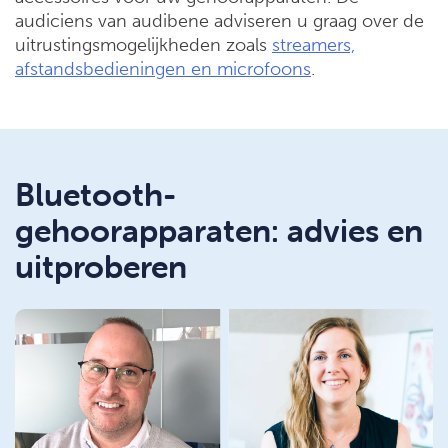
audiciens van audibene adviseren u graag over de
uitrustingsmogelijkheden zoals
streamers,
afstandsbedieningen en microfoons
.
Bluetooth-
gehoorapparaten: advies en
uitproberen