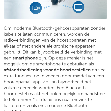
Om moderne Bluetooth-gehoorapparaten zonder
kabels te laten communiceren, worden de
radioverbindingen van de hoorapparaten met
elkaar of met andere elektronische apparaten
gebruikt. Dit kan bijvoorbeeld de verbinding met
een
smartphone
zijn. Op deze manier is het
mogelijk om de smartphone te gebruiken als
afstandsbediening voor de hoortoestellen
en veel
extra functies toe te voegen door middel van een
hoorapparaat-app. Zo kan bijvoorbeeld het
volume geregeld worden. Een Bluetooth
hoortoestel maakt het ook mogelijk om handsfree
te telefoneren* of draadloos naar muziek te
luisteren – zoals met moderne Bluetooth