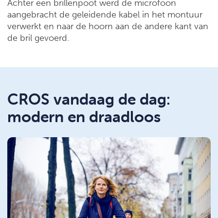
Achter een brillenpoot werd de microfoon
aangebracht de geleidende kabel in het montuur
verwerkt en naar de hoorn aan de andere kant van
de bril gevoerd.
CROS vandaag de dag:
modern en draadloos