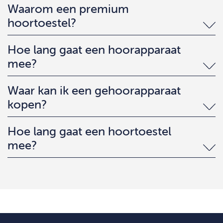
Waarom een premium
hoortoestel?
Hoe lang gaat een hoorapparaat
mee?
Waar kan ik een gehoorapparaat
kopen?
Hoe lang gaat een hoortoestel
mee?