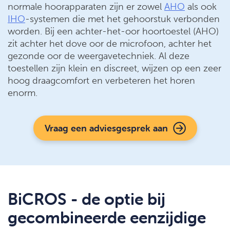
normale hoorapparaten zijn er zowel
AHO
als ook
IHO
-systemen die met het gehoorstuk verbonden
worden. Bij een achter-het-oor hoortoestel (AHO)
zit achter het dove oor de microfoon, achter het
gezonde oor de weergavetechniek. Al deze
toestellen zijn klein en discreet, wijzen op een zeer
hoog draagcomfort en verbeteren het horen
enorm.
Vraag een adviesgesprek aan
BiCROS - de optie bij
gecombineerde eenzijdige