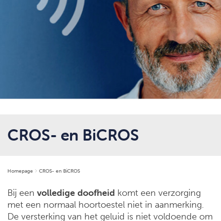
CROS- en BiCROS
Homepage
CROS- en BiCROS
Bij een
volledige
doofheid
komt een verzorging
met een normaal hoortoestel niet in aanmerking.
De versterking van het geluid is niet voldoende om