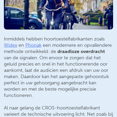
Inmiddels hebben hoortoestelfabrikanten zoals
Widex
en
Phonak
een modernere en opvallendere
methode ontwikkeld: de
draadloze
overdracht
van de signalen. Om ervoor te zorgen dat het
geluid precies en snel in het functionerende oor
aankomt, laat de audicien een afdruk van uw oor
maken. Daardoor kan het aangepaste gehoorstuk
perfect in uw gehoorgang aangebracht kan
worden en met de beste mogelijke precisie
functioneren.
Al naar gelang de CROS-hoortoestelfabrikant
varieert de technische uitvoering licht. Net zoals bij