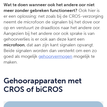
Wat te doen wanneer ook het andere oor niet
meer zonder gebreken functioneert?
Ook hier is
er een oplossing: net zoals bij de CROS-verzorging
neemt de microfoon de signalen bij het dove oor
op en verstuurt ze draadloos naar het andere oor.
Aangezien bij het andere oor ook sprake is van
gehoorverlies is er ook aan deze kant een
microfoon
, dat aan zijn kant signalen opvangt.
Beide signalen worden dan versterkt om een zo
goed als mogelijk
gehoorvermogen
mogelijk te
maken.
Gehoorapparaten met
CROS of biCROS