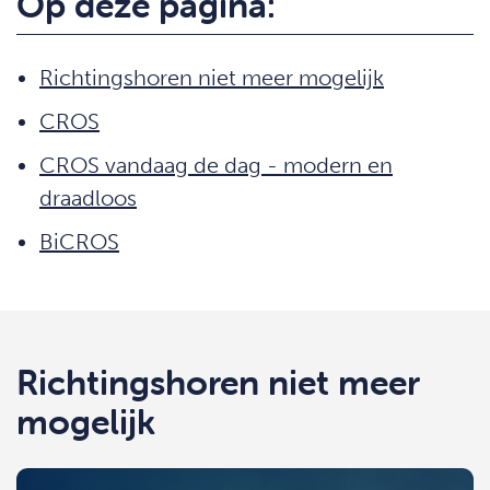
Op deze pagina:
Richtingshoren niet meer mogelijk
CROS
CROS vandaag de dag - modern en
draadloos
BiCROS
Richtingshoren niet meer
mogelijk