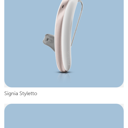
Signia Styletto