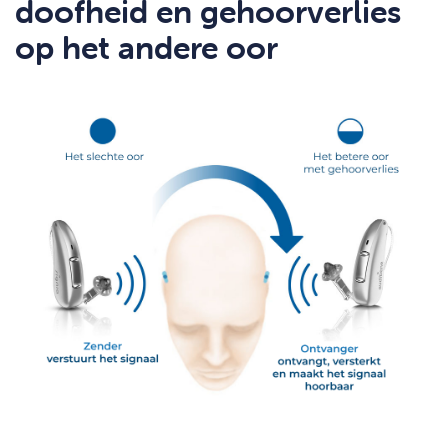
doofheid en gehoorverlies
op het andere oor