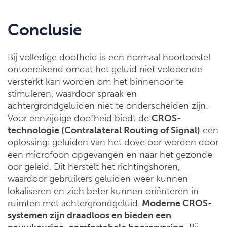
Conclusie
Bij volledige doofheid is een normaal hoortoestel
ontoereikend omdat het geluid niet voldoende
versterkt kan worden om het binnenoor te
stimuleren, waardoor spraak en
achtergrondgeluiden niet te onderscheiden zijn.
Voor eenzijdige doofheid biedt de
CROS-
technologie (Contralateral Routing of Signal)
een
oplossing: geluiden van het dove oor worden door
een microfoon opgevangen en naar het gezonde
oor geleid. Dit herstelt het richtingshoren,
waardoor gebruikers geluiden weer kunnen
lokaliseren en zich beter kunnen oriënteren in
ruimten met achtergrondgeluid.
Moderne CROS-
systemen zijn draadloos en bieden een