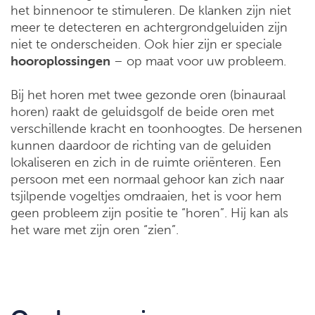
het binnenoor te stimuleren. De klanken zijn niet
meer te detecteren en achtergrondgeluiden zijn
niet te onderscheiden. Ook hier zijn er speciale
hooroplossingen
– op maat voor uw probleem.
Bij het horen met twee gezonde oren (binauraal
horen) raakt de geluidsgolf de beide oren met
verschillende kracht en toonhoogtes. De hersenen
kunnen daardoor de richting van de geluiden
lokaliseren en zich in de ruimte oriënteren. Een
persoon met een normaal gehoor kan zich naar
tsjilpende vogeltjes omdraaien, het is voor hem
geen probleem zijn positie te “horen”. Hij kan als
het ware met zijn oren “zien”.