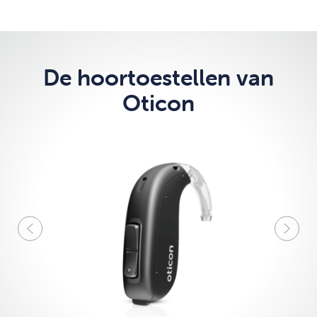
De hoortoestellen van
Oticon