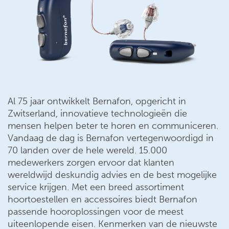
Al 75 jaar ontwikkelt Bernafon, opgericht in
Zwitserland, innovatieve technologieën die
mensen helpen beter te horen en communiceren.
Vandaag de dag is Bernafon vertegenwoordigd in
70 landen over de hele wereld. 15.000
medewerkers zorgen ervoor dat klanten
wereldwijd deskundig advies en de best mogelijke
service krijgen. Met een breed assortiment
hoortoestellen en accessoires biedt Bernafon
passende hooroplossingen voor de meest
uiteenlopende eisen. Kenmerken van de nieuwste