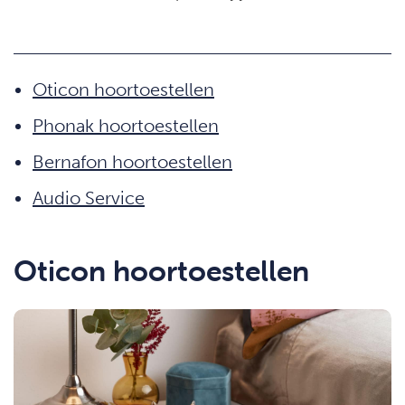
Oticon hoortoestellen
Phonak hoortoestellen
Bernafon hoortoestellen
Audio Service
Oticon hoortoestellen