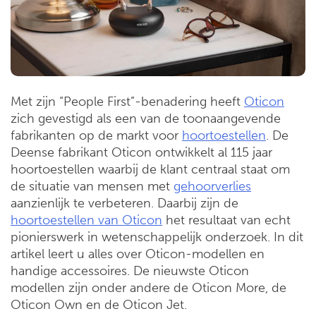
Met zijn “People First”-benadering heeft
Oticon
zich gevestigd als een van de toonaangevende
fabrikanten op de markt voor
hoortoestellen
. De
Deense fabrikant Oticon ontwikkelt al 115 jaar
hoortoestellen waarbij de klant centraal staat om
de situatie van mensen met
gehoorverlies
aanzienlijk te verbeteren. Daarbij zijn de
hoortoestellen van Oticon
het resultaat van echt
pionierswerk in wetenschappelijk onderzoek. In dit
artikel leert u alles over Oticon-modellen en
handige accessoires. De nieuwste Oticon
modellen zijn onder andere de Oticon More, de
Oticon Own en de Oticon Jet.