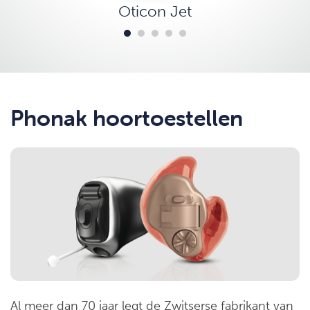
Oticon Jet
Phonak hoortoestellen
Al meer dan 70 jaar legt de Zwitserse fabrikant van