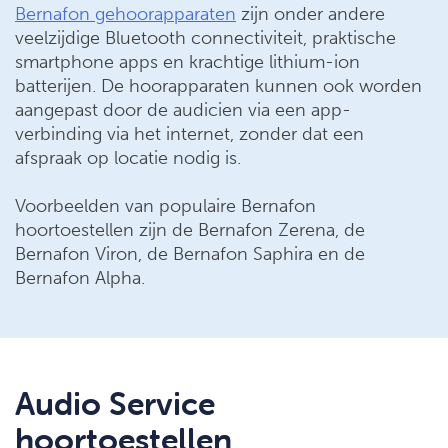
Bernafon gehoorapparaten
zijn onder andere
veelzijdige Bluetooth connectiviteit, praktische
smartphone apps en krachtige lithium-ion
batterijen. De hoorapparaten kunnen ook worden
aangepast door de audicien via een app-
verbinding via het internet, zonder dat een
afspraak op locatie nodig is.
Voorbeelden van populaire Bernafon
hoortoestellen zijn de Bernafon Zerena, de
Bernafon Viron, de Bernafon Saphira en de
Bernafon Alpha.
Audio Service
hoortoestellen