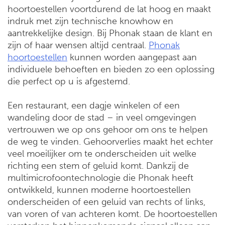
hoortoestellen voortdurend de lat hoog en maakt
indruk met zijn technische knowhow en
aantrekkelijke design. Bij Phonak staan de klant en
zijn of haar wensen altijd centraal.
Phonak
hoortoestellen
kunnen worden aangepast aan
individuele behoeften en bieden zo een oplossing
die perfect op u is afgestemd.
Een restaurant, een dagje winkelen of een
wandeling door de stad – in veel omgevingen
vertrouwen we op ons gehoor om ons te helpen
de weg te vinden. Gehoorverlies maakt het echter
veel moeilijker om te onderscheiden uit welke
richting een stem of geluid komt. Dankzij de
multimicrofoontechnologie die Phonak heeft
ontwikkeld, kunnen moderne hoortoestellen
onderscheiden of een geluid van rechts of links,
van voren of van achteren komt. De hoortoestellen