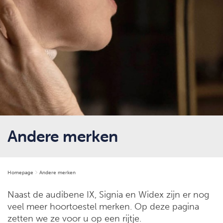
Andere merken
Homepage
Andere merken
Naast de audibene IX, Signia en Widex zijn er nog
veel meer hoortoestel merken. Op deze pagina
zetten we ze voor u op een rijtje.