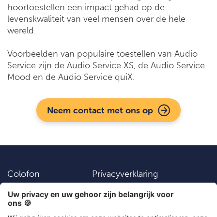
hoortoestellen een impact gehad op de
levenskwaliteit van veel mensen over de hele
wereld.
Voorbeelden van populaire toestellen van Audio
Service zijn de Audio Service XS, de Audio Service
Mood en de Audio Service quiX.
Neem contact met ons op
Colofon
Privacyverklaring
Vacatures
Instellingen
Algemene
Contact