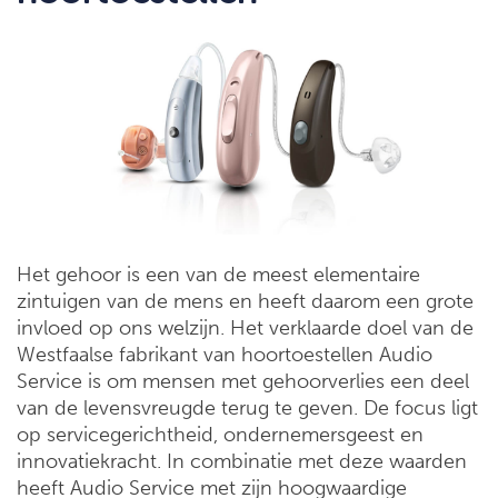
Het gehoor is een van de meest elementaire
zintuigen van de mens en heeft daarom een grote
invloed op ons welzijn. Het verklaarde doel van de
Westfaalse fabrikant van hoortoestellen Audio
Service is om mensen met gehoorverlies een deel
van de levensvreugde terug te geven. De focus ligt
op servicegerichtheid, ondernemersgeest en
innovatiekracht. In combinatie met deze waarden
heeft Audio Service met zijn hoogwaardige