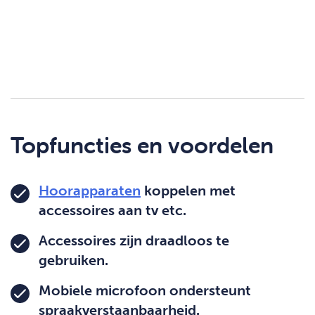
Topfuncties en voordelen
Hoorapparaten
koppelen met
accessoires aan tv etc.
Accessoires zijn draadloos te
gebruiken.
Mobiele microfoon ondersteunt
spraakverstaanbaarheid
.