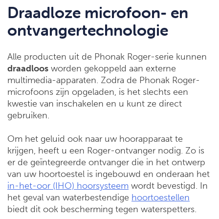
Draadloze microfoon- en
ontvangertechnologie
Alle producten uit de Phonak Roger-serie kunnen
draadloos
worden gekoppeld aan externe
multimedia-apparaten. Zodra de Phonak Roger-
microfoons zijn opgeladen, is het slechts een
kwestie van inschakelen en u kunt ze direct
gebruiken.
Om het geluid ook naar uw hoorapparaat te
krijgen, heeft u een Roger-ontvanger nodig. Zo is
er de geïntegreerde ontvanger die in het ontwerp
van uw hoortoestel is ingebouwd en onderaan het
in-het-oor (IHO) hoorsysteem
wordt bevestigd. In
het geval van waterbestendige
hoortoestellen
biedt dit ook bescherming tegen waterspetters.