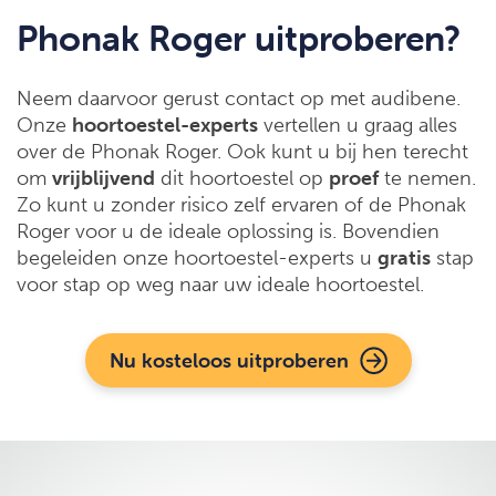
Phonak Roger uitproberen?
Neem daarvoor gerust contact op met audibene.
Onze
hoortoestel-experts
vertellen u graag alles
over de Phonak Roger. Ook kunt u bij hen terecht
om
vrijblijvend
dit hoortoestel op
proef
te nemen.
Zo kunt u zonder risico zelf ervaren of de Phonak
Roger voor u de ideale oplossing is. Bovendien
begeleiden onze hoortoestel-experts u
gratis
stap
voor stap op weg naar uw ideale hoortoestel.
Nu kosteloos uitproberen