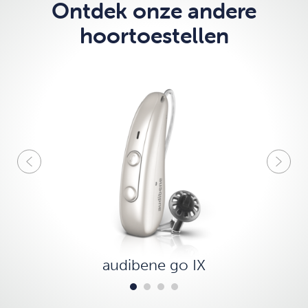
Ontdek onze andere
hoortoestellen
audibene go IX