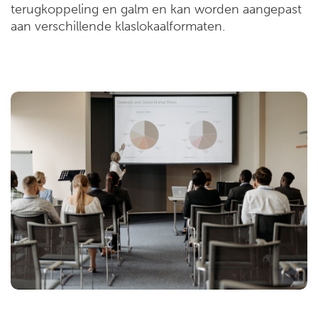
terugkoppeling en galm en kan worden aangepast
aan verschillende klaslokaalformaten.