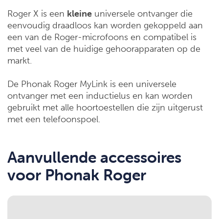
Roger X is een
kleine
universele ontvanger die
eenvoudig draadloos kan worden gekoppeld aan
een van de Roger-microfoons en compatibel is
met veel van de huidige gehoorapparaten op de
markt.
De Phonak Roger MyLink is een universele
ontvanger met een inductielus en kan worden
gebruikt met alle hoortoestellen die zijn uitgerust
met een telefoonspoel.
Aanvullende accessoires
voor Phonak Roger