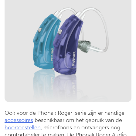
Ook voor de Phonak Roger-serie zijn er handige
accessoires
beschikbaar om het gebruik van de
hoortoestellen
, microfoons en ontvangers nog
comfortabeler te maken. De Phonak Roger Audio