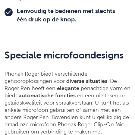
Eenvoudig te bedienen met slechts
één druk op de knop.
Speciale microfoondesigns
Phonak Roger biedt verschillende
gehooroplossingen voor
diverse
situaties
. De
Roger Pen heeft een
elegante
penachtige vorm en
biedt
automatische
functies
en een uitstekende
geluidskwaliteit voor spraakverstaan. U kunt het als
enkele microfoon gebruiken of samen met een
andere Roger Pen. Bovendien kunt u gelijktijdig de
draadloze microfoon Phonak Roger Clip-On Mic
gebruiken om verbinding te maken met