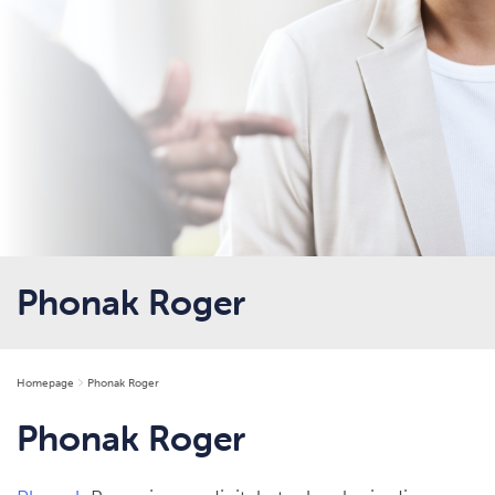
Phonak Roger
Homepage
Phonak Roger
Phonak Roger