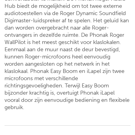
Hub biedt de mogelijkheid om tot twee externe
audiotoestellen via de Roger Dynamic Soundfield
Digimaster-luidspreker af te spelen. Het geluid kan
dan worden overgebracht naar alle Roger-
ontvangers in dezelfde ruimte. De Phonak Roger
WallPilot is het meest geschikt voor klaslokalen.
Eenmaal aan de muur naast de deur bevestigd,
kunnen Roger-microfoons heel eenvoudig
worden aangesloten op het netwerk in het
klaslokaal. Phonak Easy Boom en iLapel zijn twee
microfoons met verschillende
richtingsgevoeligheden. Terwijl Easy Boom
bijzonder krachtig is, overtuigt Phonak iLapel
vooral door zijn eenvoudige bediening en flexibele
gebruik.