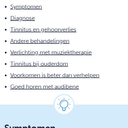
Symptomen
Diagnose
Tinnitus en gehoorverlies
Andere behandelingen
Verlichting met muziektherapie
Tinnitus bij ouderdom
Voorkomen is beter dan verhelpen
Goed horen met audibene
Symptomen