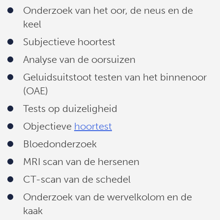
Onderzoek van het oor, de neus en de
keel
Subjectieve hoortest
Analyse van de oorsuizen
Geluidsuitstoot testen van het binnenoor
(OAE)
Tests op duizeligheid
Objectieve
hoortest
Bloedonderzoek
MRI scan van de hersenen
CT-scan van de schedel
Onderzoek van de wervelkolom en de
kaak