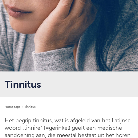
Tinnitus
Homepage
Tinnitus
Het begrip tinnitus, wat is afgeleid van het Latijnse
woord „tinnire“ (=gerinkel) geeft een medische
aandoening aan, die meestal bestaat uit het horen