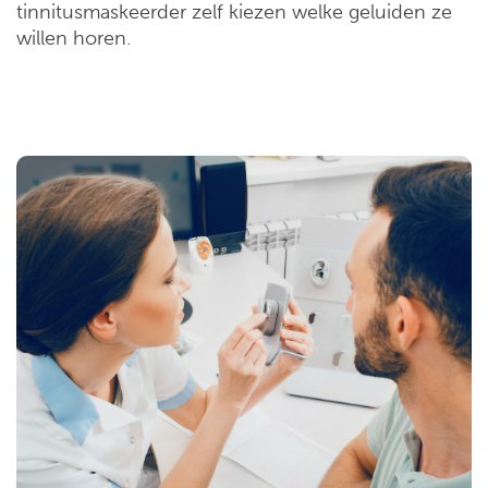
tinnitusmaskeerder zelf kiezen welke geluiden ze
willen horen.