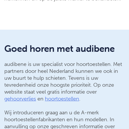
Goed horen met audibene
audibene is uw specialist voor hoortoestellen. Met
partners door heel Nederland kunnen we ook in
uw buurt te hulp schieten. Tevens is uw
tevredenheid onze hoogste prioriteit. Op onze
website staat veel gratis informatie over
gehoorverlies
en
hoortoestellen
.
Wij introduceren graag aan u de A-merk
hoortoestellenfabrikanten en hun modellen. In
aanvulling op onze geschreven informatie over