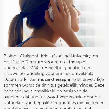
Bioloog Christoph Krick (Saarland University) en
het Duitse Centrum voor muziektherapie-
onderzoek (DZM) in Heidelberg hebben een
nieuwe behandeling voor tinnitus ontwikkeld.
Door middel van
muziektherapie
met eenvoudige
sommen wordt de tinnitus geleidelijk minder. Deze
behandeling is ontwikkeld op basis van de
aanname dat tinnitus wordt veroorzaakt door het
ontbreken van bepaalde frequenties die niet meer
hoorbaar zijn. Zo worden in combinatie met