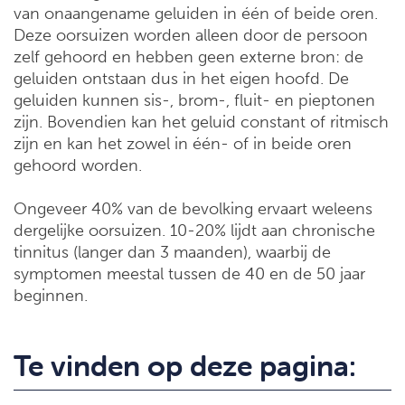
van onaangename geluiden in één of beide oren.
Deze oorsuizen worden alleen door de persoon
zelf gehoord en hebben geen externe bron: de
geluiden ontstaan dus in het eigen hoofd. De
geluiden kunnen sis-, brom-, fluit- en pieptonen
zijn. Bovendien kan het geluid constant of ritmisch
zijn en kan het zowel in één- of in beide oren
gehoord worden.
Ongeveer 40% van de bevolking ervaart weleens
dergelijke oorsuizen. 10-20% lijdt aan chronische
tinnitus (langer dan 3 maanden), waarbij de
symptomen meestal tussen de 40 en de 50 jaar
beginnen.
Te vinden op deze pagina: