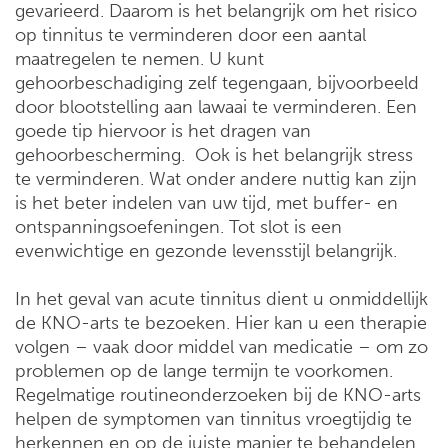
gevarieerd. Daarom is het belangrijk om het risico
op tinnitus te verminderen door een aantal
maatregelen te nemen. U kunt
gehoorbeschadiging zelf tegengaan, bijvoorbeeld
door blootstelling aan lawaai te verminderen. Een
goede tip hiervoor is het dragen van
gehoorbescherming. Ook is het belangrijk stress
te verminderen. Wat onder andere nuttig kan zijn
is het beter indelen van uw tijd, met buffer- en
ontspanningsoefeningen. Tot slot is een
evenwichtige en gezonde levensstijl belangrijk.
In het geval van acute tinnitus dient u onmiddellijk
de KNO-arts te bezoeken. Hier kan u een therapie
volgen – vaak door middel van medicatie – om zo
problemen op de lange termijn te voorkomen.
Regelmatige routineonderzoeken bij de KNO-arts
helpen de symptomen van tinnitus vroegtijdig te
herkennen en op de juiste manier te behandelen.