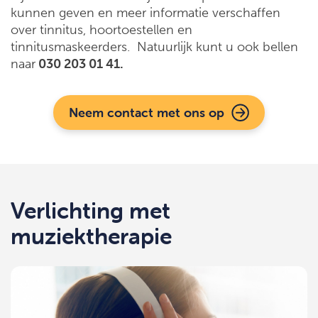
kunnen geven en meer informatie verschaffen
over tinnitus, hoortoestellen en
tinnitusmaskeerders. Natuurlijk kunt u ook bellen
naar
030 203 01 41.
Neem contact met ons op
Verlichting met
muziektherapie