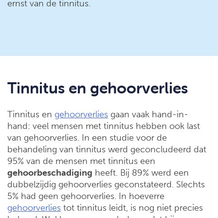
ernst van de tinnitus.
Tinnitus en gehoorverlies
Tinnitus en
gehoorverlies
gaan vaak hand-in-
hand: veel mensen met tinnitus hebben ook last
van gehoorverlies. In een studie voor de
behandeling van tinnitus werd geconcludeerd dat
95% van de mensen met tinnitus een
gehoorbeschadiging
heeft. Bij 89% werd een
dubbelzijdig gehoorverlies geconstateerd. Slechts
5% had geen gehoorverlies. In hoeverre
gehoorverlies
tot tinnitus leidt, is nog niet precies