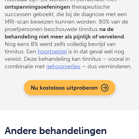
ontspanningsoefeningen
therapeutische
successen geboekt, die bij de diagnose met een
MRI-scan bewezen kunnen worden. 80% van de
proefpersonen beschouwde tinnitus
na de
behandeling niet meer als pijnlijk of vervelend
.
Nog eens 8% werd zelfs volledig bevrijd van
tinnitus. Een
hoortoestel
is in dat geval wel nog
vereist. Deze behandeling kan tinnitus – vooral in
combinatie met
gehoorverlies
– dus verminderen.
Nu kosteloos uitproberen
Andere behandelingen