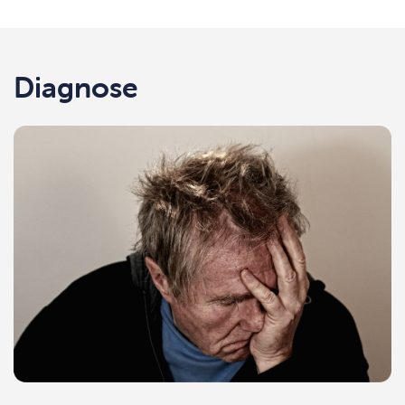
Diagnose