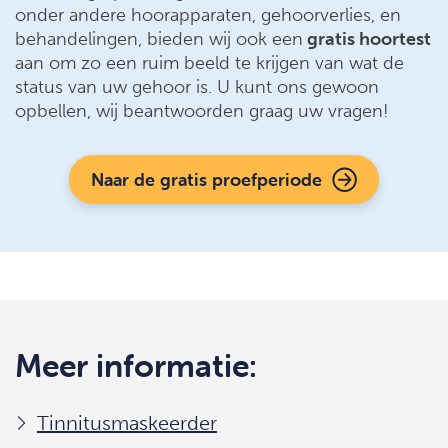
onder andere hoorapparaten, gehoorverlies, en
behandelingen, bieden wij ook een
gratis hoortest
aan om zo een ruim beeld te krijgen van wat de
status van uw gehoor is. U kunt ons gewoon
opbellen, wij beantwoorden graag uw vragen!
Naar de gratis proefperiode
Meer informatie:
Tinnitusmaskeerder