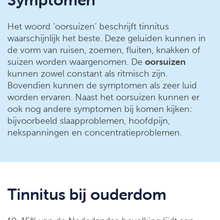
Het woord ‘oorsuizen’ beschrijft tinnitus
waarschijnlijk het beste. Deze geluiden kunnen in
de vorm van ruisen, zoemen, fluiten, knakken of
suizen worden waargenomen. De
oorsuizen
kunnen zowel constant als ritmisch zijn.
Bovendien kunnen de symptomen als zeer luid
worden ervaren. Naast het oorsuizen kunnen er
ook nog andere symptomen bij komen kijken:
bijvoorbeeld slaapproblemen, hoofdpijn,
nekspanningen en concentratieproblemen.
Tinnitus bij ouderdom