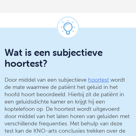
Wat is een subjectieve
hoortest?
Door middel van een subjectieve
hoortest
wordt
de mate waarmee de patiënt het geluid in het
hoofd hoort beoordeeld. Hierbij zit de patiënt in
een geluidsdichte kamer en krijgt hij een
koptelefoon op. De hoortest wordt uitgevoerd
door middel van het laten horen van geluiden met
verschillende frequenties. Met behulp van deze
test kan de KNO-arts conclusies trekken over de