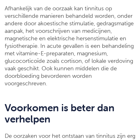
Afhankelijk van de oorzaak kan tinnitus op
verschillende manieren behandeld worden, onder
andere door akoestische stimulatie, gedragsmatige
aanpak, het voorschrijven van medicijnen,
magnetische en elektrische hersenstimulatie en
fysiotherapie. In acute gevallen is een behandeling
met vitamine-E-preparaten, magnesium,
glucocorticoïde zoals cortison, of lokale verdoving
vaak geschikt. Ook kunnen middelen die de
doorbloeding bevorderen worden
voorgeschreven.
Voorkomen is beter dan
verhelpen
De oorzaken voor het ontstaan van tinnitus zijn erg