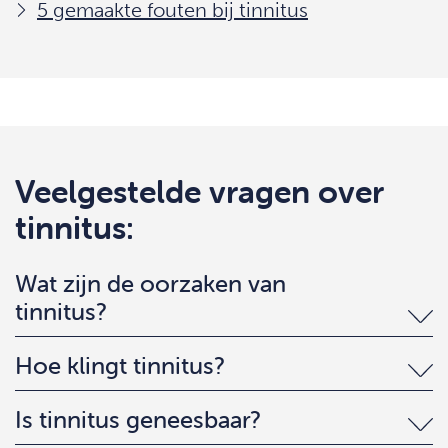
5 gemaakte fouten bij tinnitus
Veelgestelde vragen over
tinnitus:
Wat zijn de oorzaken van
tinnitus?
Hoe klingt tinnitus?
Is tinnitus geneesbaar?