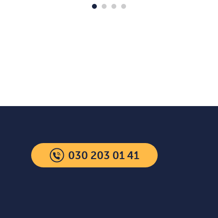
030 203 01 41