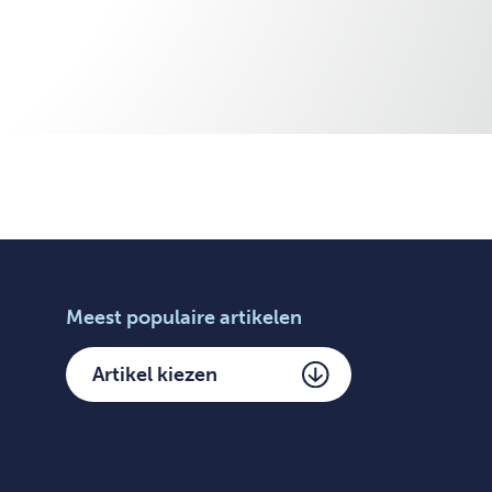
Meest populaire artikelen
Artikel kiezen