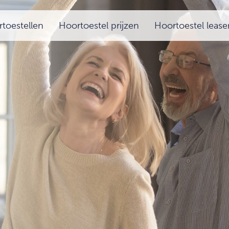
toestellen
Hoortoestel prijzen
Hoortoestel lease