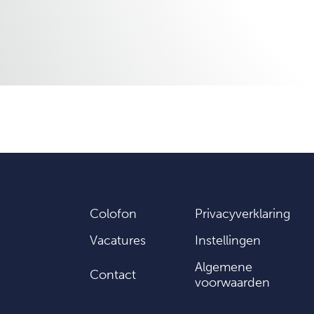
Colofon
Privacyverklaring
Vacatures
Instellingen
Algemene
Contact
voorwaarden