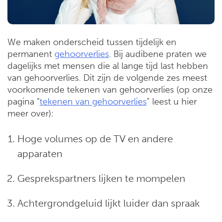
We maken onderscheid tussen tijdelijk en
permanent
gehoorverlies
. Bij audibene praten we
dagelijks met mensen die al lange tijd last hebben
van gehoorverlies. Dit zijn de volgende zes meest
voorkomende tekenen van gehoorverlies (op onze
pagina “
tekenen van gehoorverlies
” leest u hier
meer over):
Hoge volumes op de TV en andere
apparaten
Gesprekspartners lijken te mompelen
Achtergrondgeluid lijkt luider dan spraak