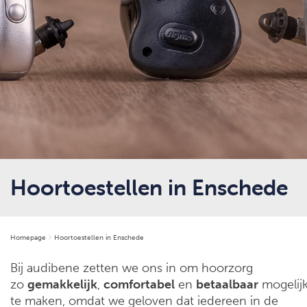
Hoortoestellen in Enschede
Homepage
Hoortoestellen in Enschede
Bij audibene zetten we ons in om hoorzorg
zo
gemakkelijk
,
comfortabel
en
betaalbaar
mogelij
te maken, omdat we geloven dat iedereen in de