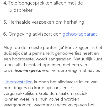
Telefoongesprekken alleen met de
luidspreker
Herhaalde verzoeken om herhaling
Omgeving adviseert een
gehoorapparaat
Als je op de meeste punten
‘ja’
kunt zeggen, is het
duidelijk dat u permanent gehoorverlies heeft en
een hoortoestel wordt aangeraden. Natuurlijk kunt
u ook altijd contact opnemen met een van
onze
hoor-experts
voor verdere vragen of advies.
Hoortoestellen
kunnen het alledaagse leven van
hun dragers na korte tijd aanzienlijk
vergemakkelijken. Geluiden, taal en muziek
kunnen weer in al hun volheid worden
waargenomen, waardoor u weer volop van het