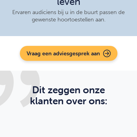
leven
Ervaren audiciens bij u in de buurt passen de
gewenste hoortoestellen aan.
Vraag een adviesgesprek aan
Dit zeggen onze
klanten over ons: