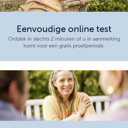
Eenvoudige online test
Ontdek in slechts 2 minuten of u in aanmerking
komt voor een gratis proefperiode.