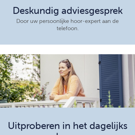
Deskundig adviesgesprek
Door uw persoonlijke hoor-expert aan de
telefoon.
Uitproberen in het dagelijks