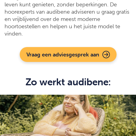
leven kunt genieten, zonder beperkingen. De
hoorexperts van audibene adviseren u graag gratis
en vrijblijvend over de meest moderne
hoortoestellen en helpen u het juiste model te
vinden.
Vraag een adviesgesprek aan
Zo werkt audibene: