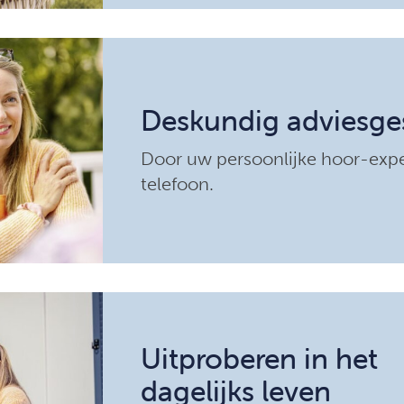
Deskundig adviesge
Door uw persoonlijke hoor-expe
telefoon.
Uitproberen in het
dagelijks leven