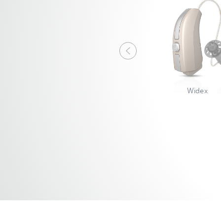
Widex