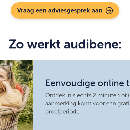
Vraag een adviesgesprek aan
Zo werkt audibene:
Eenvoudige online t
Ontdek in slechts 2 minuten of u
aanmerking komt voor een grati
proefperiode.