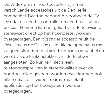
De Widex dream hoortoestellen zijn met
verschillende accessoires uit de Dex-serie
compatibel. Daartoe behoort bijvoorbeeld de TV-
Dex dat uit een tv-controller en een basisstation
bestaat. Hiermee kan het geluid van de televisie of
stereo-set direct op het hoortoestel worden
overgedragen. Een bijzonder accessoire uit de
Dex-serie is de Call Dex. Het kleine apparaat is met
zo goed als iedere mobiele telefoon compatibel en
wordt via de klinkenstekker van de telefoon
aangesloten. Zo kunnen niet alleen
telefoongesprekken in stereokwaliteit over de
hoortoestellen gevoerd worden maar kunnen ook
alle media zoals videostreams, muziek of
applicaties op het hoorsysteem worden
overgedragen.