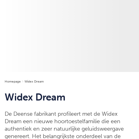
Homepage
Widex Dream
Widex Dream
De Deense fabrikant profileert met de Widex
Dream een nieuwe hoortoestelfamilie die een
authentiek en zeer natuurlijke geluidsweergave
genereert. Het belangrijkste onderdeel van de