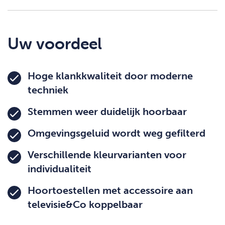
Uw voordeel
Hoge klankkwaliteit door moderne
techniek
Stemmen weer duidelijk hoorbaar
Omgevingsgeluid wordt weg gefilterd
Verschillende kleurvarianten voor
individualiteit
Hoortoestellen met accessoire aan
televisie&Co koppelbaar