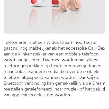
Telefoneren met een Widex Dream hoortoestel
gaat nu nog makkelijker als het accessoire Call-Dex
aan de klinkenstekker van een mobiele telefoon
wordt aangesloten. Daarmee worden niet alleen
telefoongesprekken op beide oren overgedragen
maar ook alle andere media die over de mobiele
telefoon afgespeeld kunnen worden. Dankzij de
Bluetooth verbinding kan gemakkelijk via de Dream
toestellen getelefoneerd, naar muziek of het geluid
van applicaties geluisterd worden.