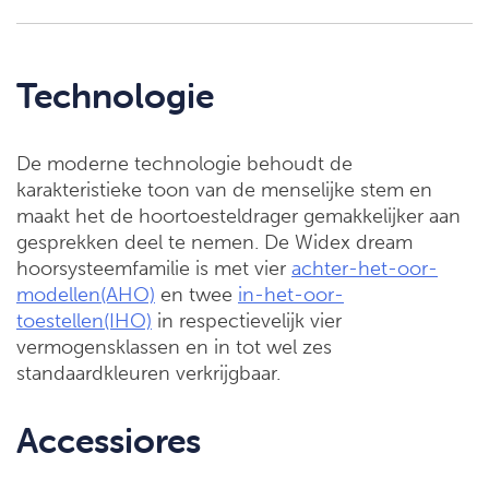
Technologie
De moderne technologie behoudt de
karakteristieke toon van de menselijke stem en
maakt het de hoortoesteldrager gemakkelijker aan
gesprekken deel te nemen. De Widex dream
hoorsysteemfamilie is met vier
achter-het-oor-
modellen(AHO)
en twee
in-het-oor-
toestellen(IHO)
in respectievelijk vier
vermogensklassen en in tot wel zes
standaardkleuren verkrijgbaar.
Accessiores