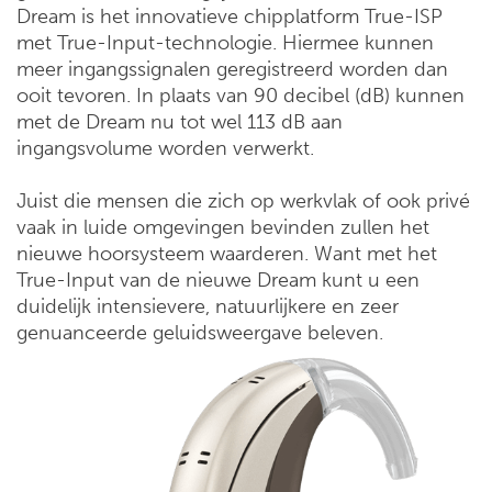
Dream is het innovatieve chipplatform True-ISP
met True-Input-technologie. Hiermee kunnen
meer ingangssignalen geregistreerd worden dan
ooit tevoren. In plaats van 90 decibel (dB) kunnen
met de Dream nu tot wel 113 dB aan
ingangsvolume worden verwerkt.
Juist die mensen die zich op werkvlak of ook privé
vaak in luide omgevingen bevinden zullen het
nieuwe hoorsysteem waarderen. Want met het
True-Input van de nieuwe Dream kunt u een
duidelijk intensievere, natuurlijkere en zeer
genuanceerde geluidsweergave beleven.