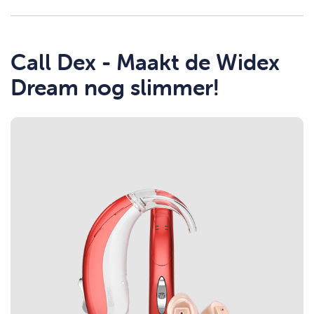
Call Dex - Maakt de Widex
Dream nog slimmer!