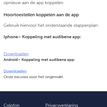
opnieuw aan de app koppelen.
Hoortoestellen koppelen aan de app
Gebruik hiervoor het onderstaande stappenplan:
Iphone– Koppeling met audibene app:
Downloaden
Android– Koppeling met audibene app:
Downloaden
Onze excuses voor het ongemakt.
Colofon
Privacyverklaring