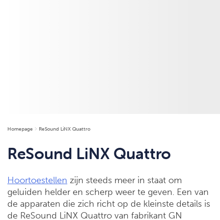
Homepage
ReSound LiNX Quattro
ReSound LiNX Quattro
Hoortoestellen
zijn steeds meer in staat om
geluiden helder en scherp weer te geven. Een van
de apparaten die zich richt op de kleinste details is
de ReSound LiNX Quattro van fabrikant GN