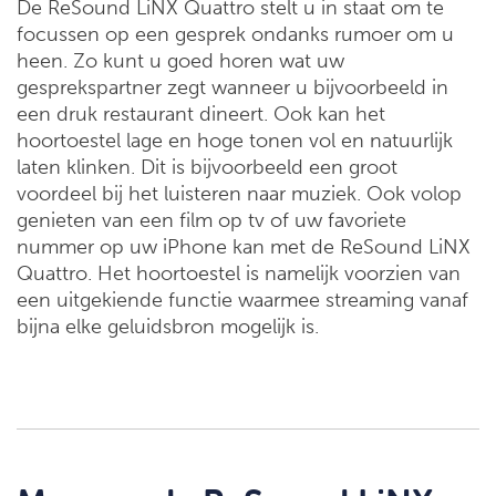
De ReSound LiNX Quattro stelt u in staat om te
focussen op een gesprek ondanks rumoer om u
heen. Zo kunt u goed horen wat uw
gesprekspartner zegt wanneer u bijvoorbeeld in
een druk restaurant dineert. Ook kan het
hoortoestel lage en hoge tonen vol en natuurlijk
laten klinken. Dit is bijvoorbeeld een groot
voordeel bij het luisteren naar muziek. Ook volop
genieten van een film op tv of uw favoriete
nummer op uw iPhone kan met de ReSound LiNX
Quattro. Het hoortoestel is namelijk voorzien van
een uitgekiende functie waarmee streaming vanaf
bijna elke geluidsbron mogelijk is.