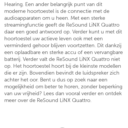
Hearing. Een ander belangrijk punt van dit
moderne hoortoestel is de connectie met de
audioapparaten om u heen. Met een sterke
streamingfunctie geeft de ReSound LiNX Quattro
daar een goed antwoord op. Verder kunt u met dit
hoortoestel uw actieve leven ook met een
verminderd gehoor blijven voortzetten. Dit dankzij
een oplaadbare en sterke accu of een vervangbare
batterij. Verder valt de ReSound LiNX Quattro niet
op. Het hoortoestel hoort bij de kleinste modellen
die er zijn. Bovendien bevindt de luidspreker zich
achter het oor. Bent u dus op zoek naar een
mogelijkheid om beter te horen, zonder beperking
van uw vrijheid? Lees dan vooral verder en ontdek
meer over de ReSound LiNX Quattro.