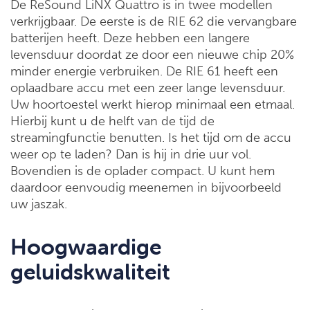
De ReSound LiNX Quattro is in twee modellen
verkrijgbaar. De eerste is de RIE 62 die vervangbare
batterijen heeft. Deze hebben een langere
levensduur doordat ze door een nieuwe chip 20%
minder energie verbruiken. De RIE 61 heeft een
oplaadbare accu met een zeer lange levensduur.
Uw hoortoestel werkt hierop minimaal een etmaal.
Hierbij kunt u de helft van de tijd de
streamingfunctie benutten. Is het tijd om de accu
weer op te laden? Dan is hij in drie uur vol.
Bovendien is de oplader compact. U kunt hem
daardoor eenvoudig meenemen in bijvoorbeeld
uw jaszak.
Hoogwaardige
geluidskwaliteit