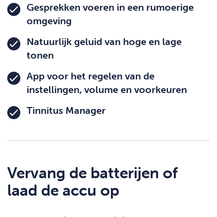
Gesprekken voeren in een rumoerige
omgeving
Natuurlijk geluid van hoge en lage
tonen
App voor het regelen van de
instellingen, volume en voorkeuren
Tinnitus Manager
Vervang de batterijen of
laad de accu op