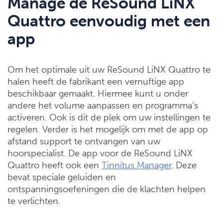
Manage de ReSound LiNX
Quattro eenvoudig met een
app
Om het optimale uit uw ReSound LiNX Quattro te
halen heeft de fabrikant een vernuftige app
beschikbaar gemaakt. Hiermee kunt u onder
andere het volume aanpassen en programma’s
activeren. Ook is dit de plek om uw instellingen te
regelen. Verder is het mogelijk om met de app op
afstand support te ontvangen van uw
hoorspecialist. De app voor de ReSound LiNX
Quattro heeft ook een
Tinnitus Manager
. Deze
bevat speciale geluiden en
ontspanningsoefeningen die de klachten helpen
te verlichten.