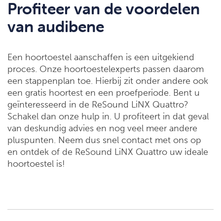
Profiteer van de voordelen
van audibene
Een hoortoestel aanschaffen is een uitgekiend
proces. Onze hoortoestelexperts passen daarom
een stappenplan toe. Hierbij zit onder andere ook
een gratis hoortest en een proefperiode. Bent u
geïnteresseerd in de ReSound LiNX Quattro?
Schakel dan onze hulp in. U profiteert in dat geval
van deskundig advies en nog veel meer andere
pluspunten. Neem dus snel contact met ons op
en ontdek of de ReSound LiNX Quattro uw ideale
hoortoestel is!