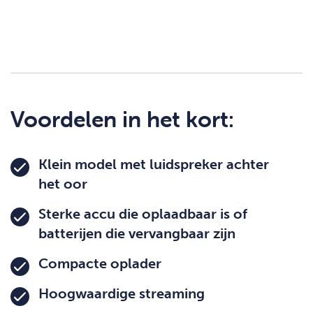
Voordelen in het kort:
Klein model met luidspreker achter
het oor
Sterke accu die oplaadbaar is of
batterijen die vervangbaar zijn
Compacte oplader
Hoogwaardige streaming