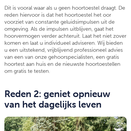
Dit is vooral waar als u geen hoortoestel draagt. De
reden hiervoor is dat het hoortoestel het oor
voorziet van constante geluidsimpulsen uit de
omgeving. Als de impulsen uitblijven, gaat het
hoorvermogen verder achteruit. Laat het niet zover
komen en laat u individueel adviseren. Wij bieden
u een uitstekend, vrijblijvend professioneel advies
van een van onze gehoorspecialisten, een gratis
hoortest aan huis en de nieuwste hoortoestellen
om gratis te testen.
Reden 2: geniet opnieuw
van het dagelijks leven