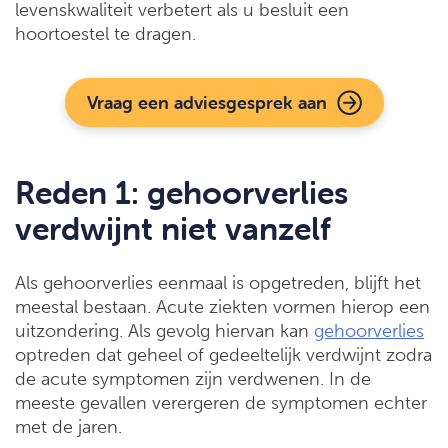
levenskwaliteit verbetert als u besluit een
hoortoestel te dragen.
Vraag een adviesgesprek aan
Reden 1: gehoorverlies
verdwijnt niet vanzelf
Als gehoorverlies eenmaal is opgetreden, blijft het
meestal bestaan. Acute ziekten vormen hierop een
uitzondering. Als gevolg hiervan kan
gehoorverlies
optreden dat geheel of gedeeltelijk verdwijnt zodra
de acute symptomen zijn verdwenen. In de
meeste gevallen verergeren de symptomen echter
met de jaren.