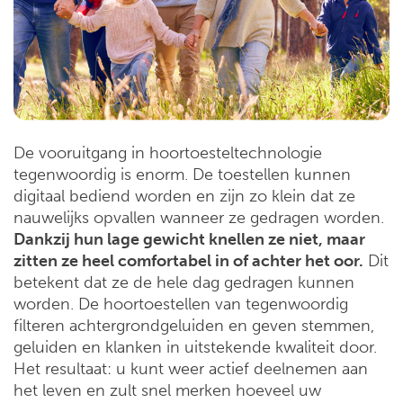
De vooruitgang in hoortoesteltechnologie
tegenwoordig is enorm. De toestellen kunnen
digitaal bediend worden en zijn zo klein dat ze
nauwelijks opvallen wanneer ze gedragen worden.
Dankzij hun lage gewicht knellen ze niet, maar
zitten ze heel comfortabel in of achter het oor.
Dit
betekent dat ze de hele dag gedragen kunnen
worden. De hoortoestellen van tegenwoordig
filteren achtergrondgeluiden en geven stemmen,
geluiden en klanken in uitstekende kwaliteit door.
Het resultaat: u kunt weer actief deelnemen aan
het leven en zult snel merken hoeveel uw