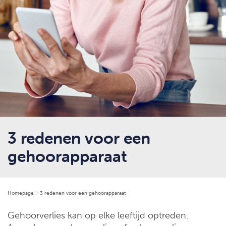
3 redenen voor een
gehoorapparaat
Homepage
3 redenen voor een gehoorapparaat
Gehoorverlies kan op elke leeftijd optreden.