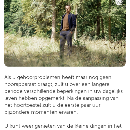
Als u gehoorproblemen heeft maar nog geen
hoorapparaat draagt, zult u over een langere
periode verschillende beperkingen in uw dagelijks
leven hebben opgemerkt. Na de aanpassing van
het hoortoestel zult u de eerste paar uur
bijzondere momenten ervaren.
U kunt weer genieten van de kleine dingen in het