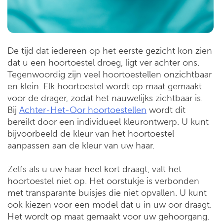
De tijd dat iedereen op het eerste gezicht kon zien
dat u een hoortoestel droeg, ligt ver achter ons.
Tegenwoordig zijn veel hoortoestellen onzichtbaar
en klein. Elk hoortoestel wordt op maat gemaakt
voor de drager, zodat het nauwelijks zichtbaar is.
Bij
Achter-Het-Oor hoortoestellen
wordt dit
bereikt door een individueel kleurontwerp. U kunt
bijvoorbeeld de kleur van het hoortoestel
aanpassen aan de kleur van uw haar.
Zelfs als u uw haar heel kort draagt, valt het
hoortoestel niet op. Het oorstukje is verbonden
met transparante buisjes die niet opvallen. U kunt
ook kiezen voor een model dat u in uw oor draagt.
Het wordt op maat gemaakt voor uw gehoorgang.