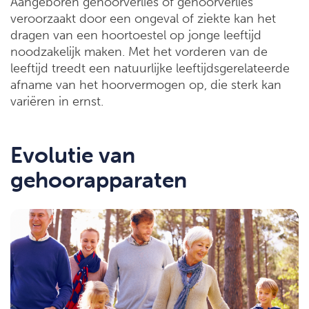
Aangeboren gehoorverlies of gehoorverlies
veroorzaakt door een ongeval of ziekte kan het
dragen van een hoortoestel op jonge leeftijd
noodzakelijk maken. Met het vorderen van de
leeftijd treedt een natuurlijke leeftijdsgerelateerde
afname van het hoorvermogen op, die sterk kan
variëren in ernst.
Evolutie van
gehoorapparaten