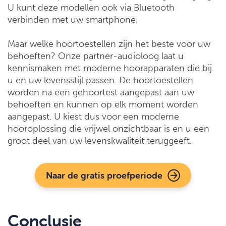
U kunt deze modellen ook via Bluetooth
verbinden met uw smartphone.
Maar welke hoortoestellen zijn het beste voor uw
behoeften? Onze partner-audioloog laat u
kennismaken met moderne hoorapparaten die bij
u en uw levensstijl passen. De hoortoestellen
worden na een gehoortest aangepast aan uw
behoeften en kunnen op elk moment worden
aangepast. U kiest dus voor een moderne
hooroplossing die vrijwel onzichtbaar is en u een
groot deel van uw levenskwaliteit teruggeeft.
Naar de gratis proefperiode
Conclusie