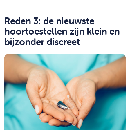
Reden 3: de nieuwste
hoortoestellen zijn klein en
bijzonder discreet