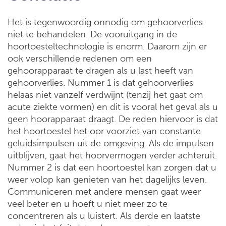
Het is tegenwoordig onnodig om gehoorverlies
niet te behandelen. De vooruitgang in de
hoortoesteltechnologie is enorm. Daarom zijn er
ook verschillende redenen om een
gehoorapparaat te dragen als u last heeft van
gehoorverlies. Nummer 1 is dat gehoorverlies
helaas niet vanzelf verdwijnt (tenzij het gaat om
acute ziekte vormen) en dit is vooral het geval als u
geen hoorapparaat draagt. De reden hiervoor is dat
het hoortoestel het oor voorziet van constante
geluidsimpulsen uit de omgeving. Als de impulsen
uitblijven, gaat het hoorvermogen verder achteruit.
Nummer 2 is dat een hoortoestel kan zorgen dat u
weer volop kan genieten van het dagelijks leven.
Communiceren met andere mensen gaat weer
veel beter en u hoeft u niet meer zo te
concentreren als u luistert. Als derde en laatste