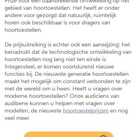
Prize voor een baanbrekende ontwikkeling op het
gebied van hoortoestellen. Het heeft er onder
andere voor gezorgd dat natuurlijk, ruimtelijk
horen ook beschikbaar is voor dragers van
hoortoestellen.
De prijsuitreiking is echter ook een aanwijzing: het
benadrukt dat de technologische ontwikkeling van
hoortoestellen nog lang niet ten einde is.
Integendeel, er komen voortdurend nieuwe
functies bij. De nieuwste generatie hoortoestellen
maakt het mogelijk om constant verbonden te zijn
met de wereld om u heen. Heeft u vragen over
moderne hoortoestellen? Onze audiciens van
audibene kunnen u helpen met vragen over
modellen, de nieuwste
hoortoestelprijzen
en nog
veel meer.