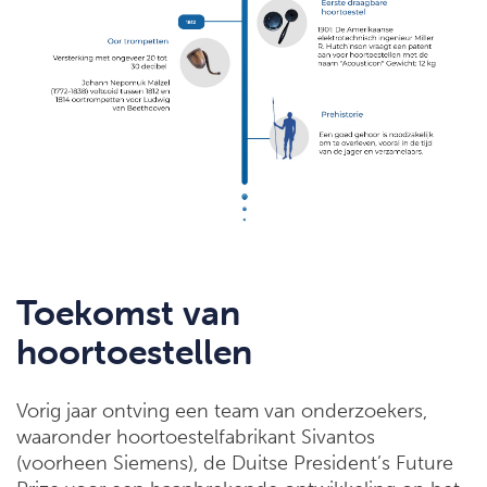
Toekomst van
hoortoestellen
Vorig jaar ontving een team van onderzoekers,
waaronder hoortoestelfabrikant Sivantos
(voorheen Siemens), de Duitse President’s Future