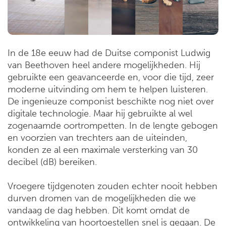
In de 18e eeuw had de Duitse componist Ludwig
van Beethoven heel andere mogelijkheden. Hij
gebruikte een geavanceerde en, voor die tijd, zeer
moderne uitvinding om hem te helpen luisteren.
De ingenieuze componist beschikte nog niet over
digitale technologie. Maar hij gebruikte al wel
zogenaamde oortrompetten. In de lengte gebogen
en voorzien van trechters aan de uiteinden,
konden ze al een maximale versterking van 30
decibel (dB) bereiken.
Vroegere tijdgenoten zouden echter nooit hebben
durven dromen van de mogelijkheden die we
vandaag de dag hebben. Dit komt omdat de
ontwikkeling van hoortoestellen snel is gegaan. De