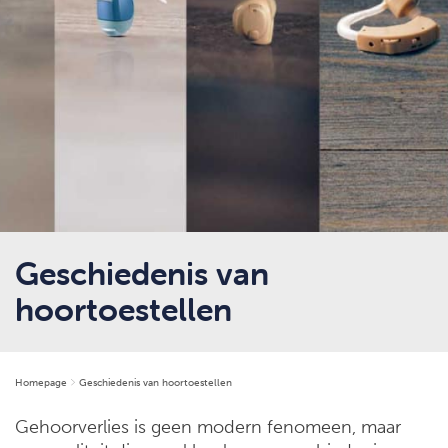
Geschiedenis van
hoortoestellen
Homepage
Geschiedenis van hoortoestellen
Gehoorverlies is geen modern fenomeen, maar