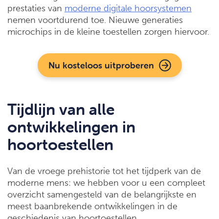
prestaties van
moderne digitale hoorsystemen
nemen voortdurend toe. Nieuwe generaties
microchips in de kleine toestellen zorgen hiervoor.
Nu kosteloos uitproberen
Tijdlijn van alle
ontwikkelingen in
hoortoestellen
Van de vroege prehistorie tot het tijdperk van de
moderne mens: we hebben voor u een compleet
overzicht samengesteld van de belangrijkste en
meest baanbrekende ontwikkelingen in de
geschiedenis van hoortoestellen.