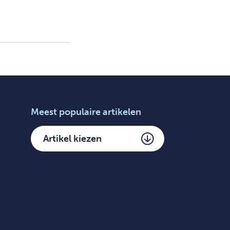
Meest populaire artikelen
Artikel kiezen