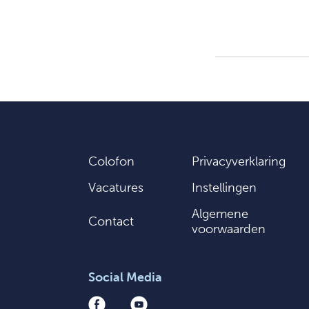
Colofon
Privacyverklaring
Vacatures
Instellingen
Algemene
Contact
voorwaarden
Social Media