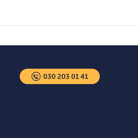
030 203 01 41