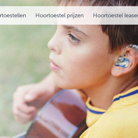
toestellen
Hoortoestel prijzen
Hoortoestel lease